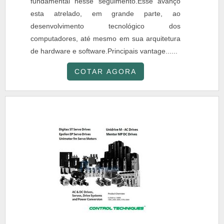
fundamental nesse seguimento.Esse avanço
esta atrelado, em grande parte, ao
desenvolvimento tecnológico dos
computadores, até mesmo em sua arquitetura
de hardware e software.Principais vantage......
COTAR AGORA