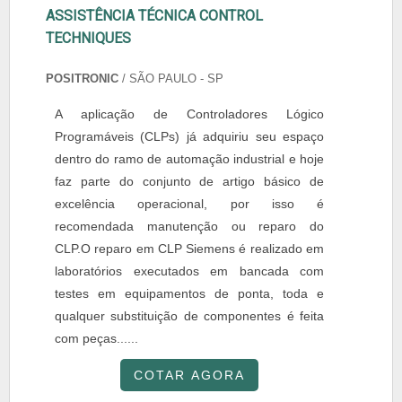
ASSISTÊNCIA TÉCNICA CONTROL
TECHNIQUES
POSITRONIC
/ SÃO PAULO - SP
A aplicação de Controladores Lógico
Programáveis (CLPs) já adquiriu seu espaço
dentro do ramo de automação industrial e hoje
faz parte do conjunto de artigo básico de
excelência operacional, por isso é
recomendada manutenção ou reparo do
CLP.O reparo em CLP Siemens é realizado em
laboratórios executados em bancada com
testes em equipamentos de ponta, toda e
qualquer substituição de componentes é feita
com peças......
COTAR AGORA