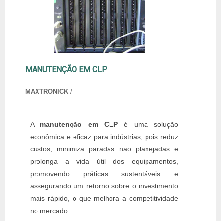
MANUTENÇÃO EM CLP
MAXTRONICK
/
A
manutenção em CLP
é uma solução
econômica e eficaz para indústrias, pois reduz
custos, minimiza paradas não planejadas e
prolonga a vida útil dos equipamentos,
promovendo práticas sustentáveis e
assegurando um retorno sobre o investimento
mais rápido, o que melhora a competitividade
no mercado.