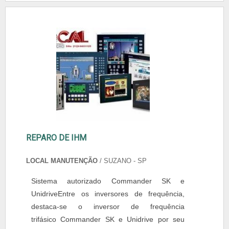
REPARO DE IHM
LOCAL MANUTENÇÃO
/ SUZANO - SP
Sistema autorizado Commander SK e
UnidriveEntre os inversores de frequência,
destaca-se o inversor de frequência
trifásico Commander SK e Unidrive por seu