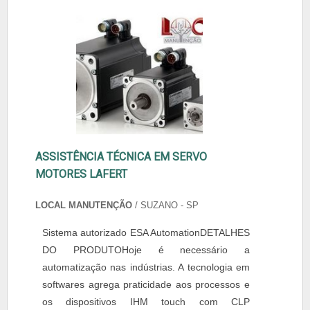
ASSISTÊNCIA TÉCNICA EM SERVO
MOTORES LAFERT
LOCAL MANUTENÇÃO
/ SUZANO - SP
Sistema autorizado ESA AutomationDETALHES
DO PRODUTOHoje é necessário a
automatização nas indústrias. A tecnologia em
softwares agrega praticidade aos processos e
os dispositivos IHM touch com CLP