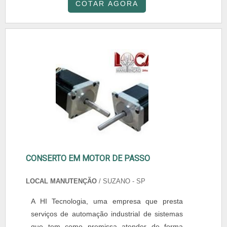
COTAR AGORA
CONSERTO EM MOTOR DE PASSO
LOCAL MANUTENÇÃO
/ SUZANO - SP
A HI Tecnologia, uma empresa que presta
serviços de automação industrial de sistemas
que tem como premissa atender de forma