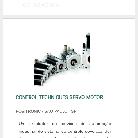
COTAR AGORA
CONTROL TECHNIQUES SERVO MOTOR
POSITRONIC
/ SÃO PAULO - SP
Um prestador de serviços de automação
industrial de sistema de controle deve atender