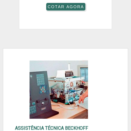
COTAR AGORA
ASSISTÊNCIA TÉCNICA BECKHOFF