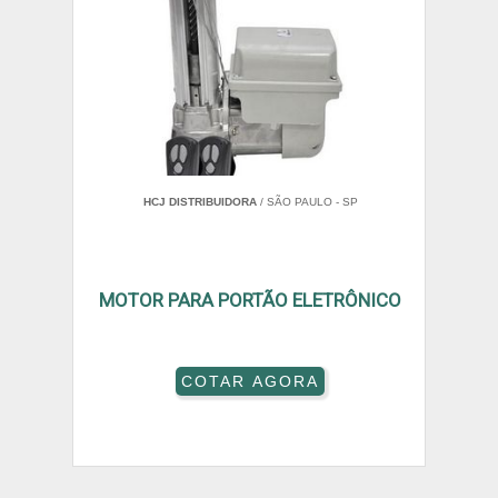
HCJ DISTRIBUIDORA
/ SÃO PAULO - SP
MOTOR PARA PORTÃO ELETRÔNICO
COTAR AGORA