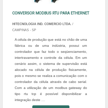
CONVERSOR MODBUS RTU PARA ETHERNET
HITECNOLOGIA IND. COMERCIO LTDA.
/
CAMPINAS - SP
A célula de produção que está no chão de uma
fábrica ou de uma indústria, possui um
controlador que faz todo o seqüenciamento,
intertravamento e controle da célula. Em um
cenário assim, o sistema de supervisão está
alocado na célula de produção fisicamente,
pois o mesmo se realiza a comunicação com o
controlador da célula através de cabo serial.
Com a utilização de um modbus gateway do
tipo rtu tcp é possível disponibilizar a
integração deste ....