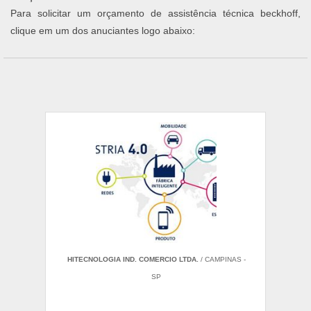
Para solicitar um orçamento de assistência técnica beckhoff,
clique em um dos anuciantes logo abaixo:
HITECNOLOGIA IND. COMERCIO LTDA.
/ CAMPINAS -
SP