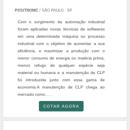
POSITRONIC
/ SÃO PAULO - SP
Com o surgimento da automação industrial
foram aplicadas novas técnicas de softwares
em uma determinada máquina ou processo
industrial com o objetivo de aumentar a sua
eficiência, e maximizar a produção com o
menor consumo de energia ou matéria prima,
menos refugo de qualquer espécie seja
material ou humana e a manutenção de CLP
foi introduzida junto com essa gama de
economia.A manutenção de CLP chega ao
mercado como......
COTAR AGORA