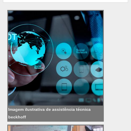
Imagem ilustrativa de assistência técnica
beckhoff