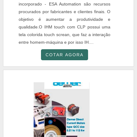
incorporado - ESA Automation são recursos
procurados por fabricantes e clientes finais. O
objetivo é aumentar a produtividade e
qualidade.O IHM touch com CLP possui uma
tela colorida touch screan, que faz a interação
entre homem-máquina e por isso IH....
COTAR AGORA