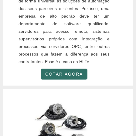
de forma universal as soluções de automação
dos seus parceiros e clientes. Por isso, uma
empresa de alto padrão deve ter um
departamento de software qualificado,
servidores para acesso remoto, sistemas
supervisórios próprios com integração e
processos via servidores OPC, entre outros
processos que fazem a diferença aos seus
contratantes. Esse é o caso da HI Te....
COTAR AGORA