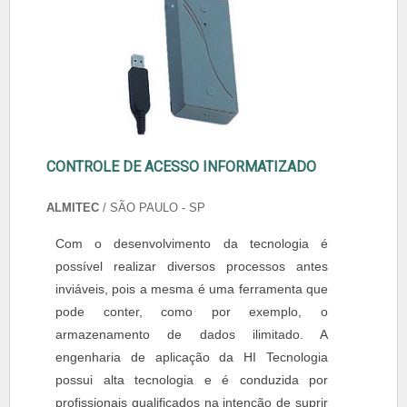
CONTROLE DE ACESSO INFORMATIZADO
ALMITEC
/ SÃO PAULO - SP
Com o desenvolvimento da tecnologia é
possível realizar diversos processos antes
inviáveis, pois a mesma é uma ferramenta que
pode conter, como por exemplo, o
armazenamento de dados ilimitado. A
engenharia de aplicação da HI Tecnologia
possui alta tecnologia e é conduzida por
profissionais qualificados na intenção de suprir