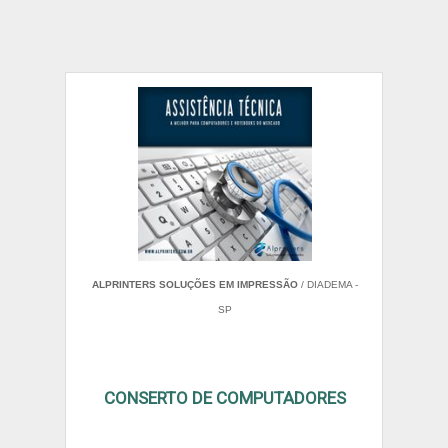
ALPRINTERS SOLUÇÕES EM IMPRESSÃO
/ DIADEMA -
SP
CONSERTO DE COMPUTADORES