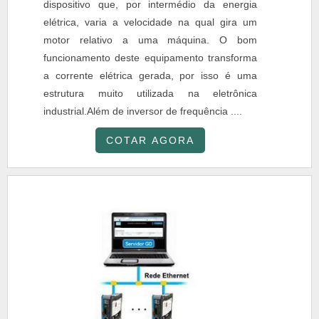
dispositivo que, por intermédio da energia
elétrica, varia a velocidade na qual gira um
motor relativo a uma máquina. O bom
funcionamento deste equipamento transforma
a corrente elétrica gerada, por isso é uma
estrutura muito utilizada na eletrônica
industrial.Além de inversor de frequência ....
COTAR AGORA