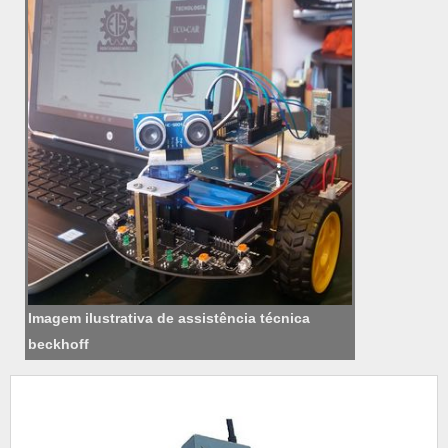
Imagem ilustrativa de assistência técnica
beckhoff