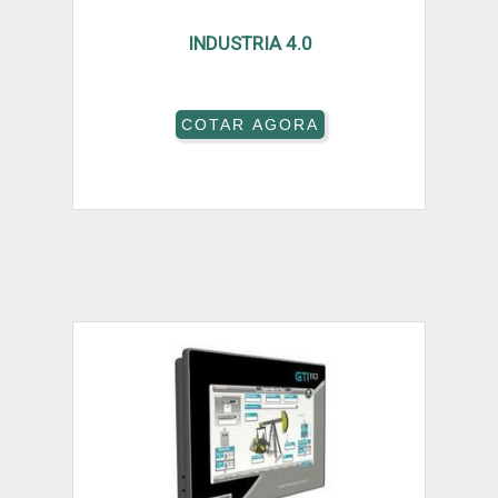
INDUSTRIA 4.0
COTAR AGORA