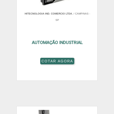
HITECNOLOGIA IND. COMERCIO LTDA.
/ CAMPINAS -
SP
AUTOMAÇÃO INDUSTRIAL
COTAR AGORA