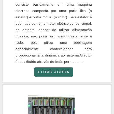
consiste basicamente em uma máquina
síncrona composta por uma parte fixa (o
estator) e outra móvel (o rotor). Seu estator é
bobinado como no motor elétrico convencional,
no entanto, apesar de utilizar alimentação
trifásica, não pode ser ligado diretamente à
rede, pois utiliza uma bobinagem
especialmente confeccionada para
proporcionar alta dinâmica ao sistema.O rotor
é constituído através de ímãs permane....
COTAR AGORA