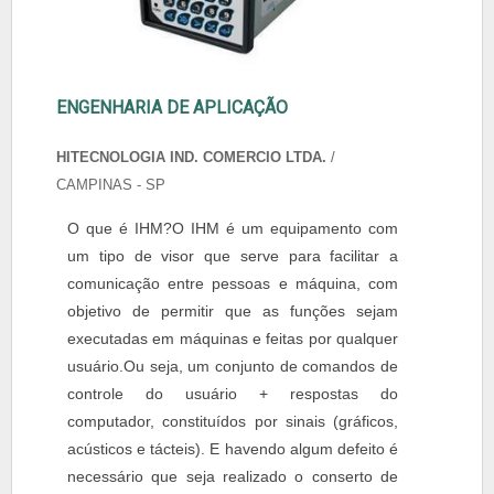
ENGENHARIA DE APLICAÇÃO
HITECNOLOGIA IND. COMERCIO LTDA.
/
CAMPINAS - SP
O que é IHM?O IHM é um equipamento com
um tipo de visor que serve para facilitar a
comunicação entre pessoas e máquina, com
objetivo de permitir que as funções sejam
executadas em máquinas e feitas por qualquer
usuário.Ou seja, um conjunto de comandos de
controle do usuário + respostas do
computador, constituídos por sinais (gráficos,
acústicos e tácteis). E havendo algum defeito é
necessário que seja realizado o conserto de