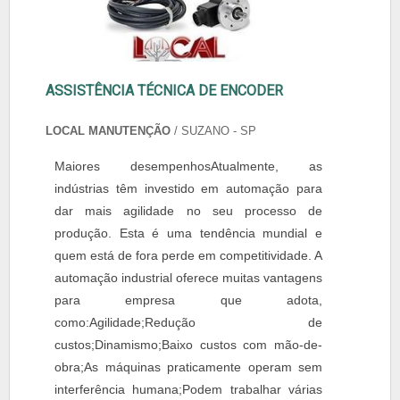
ASSISTÊNCIA TÉCNICA DE ENCODER
LOCAL MANUTENÇÃO
/ SUZANO - SP
Maiores desempenhosAtualmente, as
indústrias têm investido em automação para
dar mais agilidade no seu processo de
produção. Esta é uma tendência mundial e
quem está de fora perde em competitividade. A
automação industrial oferece muitas vantagens
para empresa que adota,
como:Agilidade;Redução de
custos;Dinamismo;Baixo custos com mão-de-
obra;As máquinas praticamente operam sem
interferência humana;Podem trabalhar várias