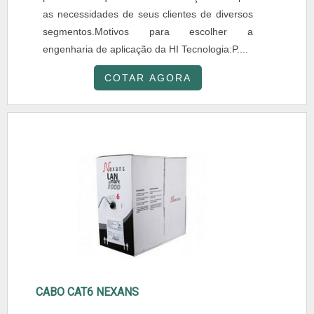
as necessidades de seus clientes de diversos
segmentos.Motivos para escolher a
engenharia de aplicação da HI Tecnologia:P....
COTAR AGORA
CABO CAT6 NEXANS