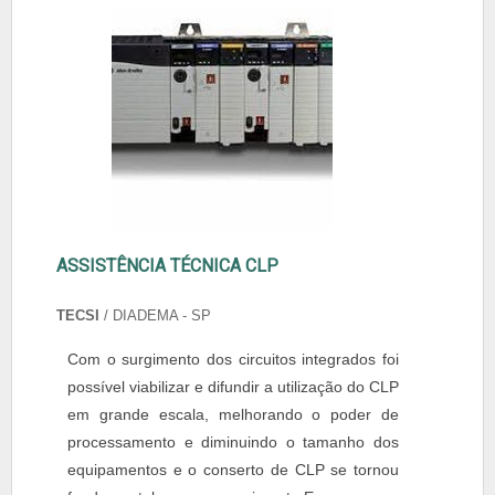
ASSISTÊNCIA TÉCNICA CLP
TECSI
/ DIADEMA - SP
Com o surgimento dos circuitos integrados foi
possível viabilizar e difundir a utilização do CLP
em grande escala, melhorando o poder de
processamento e diminuindo o tamanho dos
equipamentos e o conserto de CLP se tornou