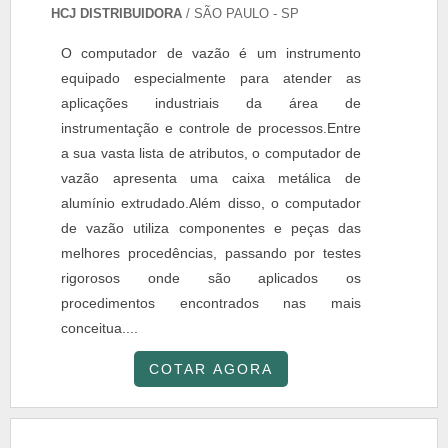
HCJ DISTRIBUIDORA
/ SÃO PAULO - SP
O computador de vazão é um instrumento
equipado especialmente para atender as
aplicações industriais da área de
instrumentação e controle de processos.Entre
a sua vasta lista de atributos, o computador de
vazão apresenta uma caixa metálica de
alumínio extrudado.Além disso, o computador
de vazão utiliza componentes e peças das
melhores procedências, passando por testes
rigorosos onde são aplicados os
procedimentos encontrados nas mais
conceitua....
COTAR AGORA