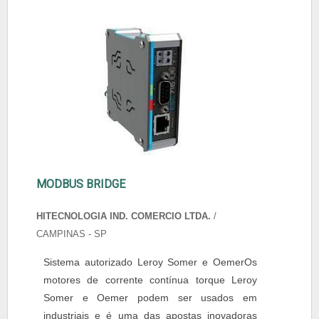
MODBUS BRIDGE
HITECNOLOGIA IND. COMERCIO LTDA.
/
CAMPINAS - SP
Sistema autorizado Leroy Somer e OemerOs
motores de corrente contínua torque Leroy
Somer e Oemer podem ser usados em
industriais e é uma das apostas inovadoras