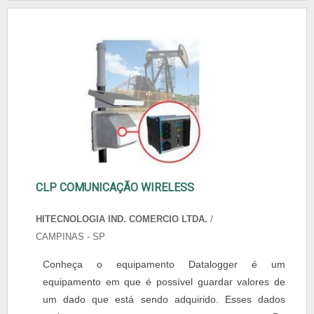
CLP COMUNICAÇÃO WIRELESS
HITECNOLOGIA IND. COMERCIO LTDA.
/
CAMPINAS - SP
Conheça o equipamento Datalogger é um
equipamento em que é possível guardar valores de
um dado que está sendo adquirido. Esses dados