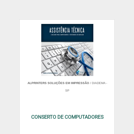
ALPRINTERS SOLUÇÕES EM IMPRESSÃO
/ DIADEMA -
SP
CONSERTO DE COMPUTADORES