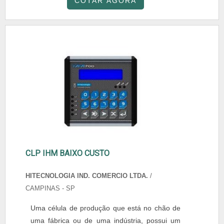
COTAR AGORA
CLP IHM BAIXO CUSTO
HITECNOLOGIA IND. COMERCIO LTDA.
/
CAMPINAS - SP
Uma célula de produção que está no chão de
uma fábrica ou de uma indústria, possui um