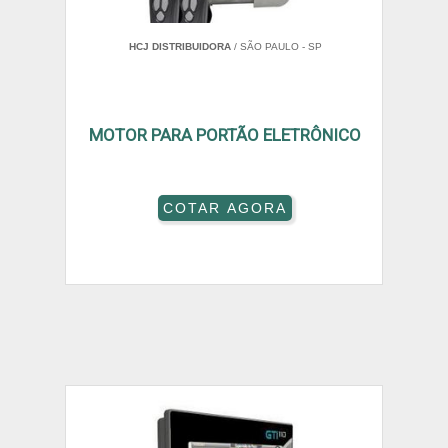
HCJ DISTRIBUIDORA
/ SÃO PAULO - SP
MOTOR PARA PORTÃO ELETRÔNICO
COTAR AGORA