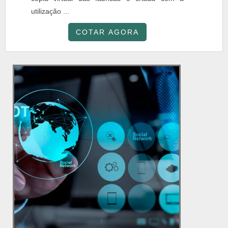
utilização ...
COTAR AGORA