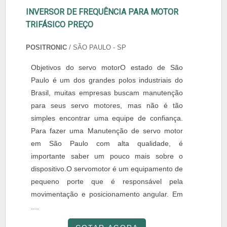
INVERSOR DE FREQUÊNCIA PARA MOTOR
TRIFÁSICO PREÇO
POSITRONIC
/ SÃO PAULO - SP
Objetivos do servo motorO estado de São
Paulo é um dos grandes polos industriais do
Brasil, muitas empresas buscam manutenção
para seus servo motores, mas não é tão
simples encontrar uma equipe de confiança.
Para fazer uma Manutenção de servo motor
em São Paulo com alta qualidade, é
importante saber um pouco mais sobre o
dispositivo.O servomotor é um equipamento de
pequeno porte que é responsável pela
movimentação e posicionamento angular. Em
....