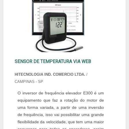
SENSOR DE TEMPERATURA VIA WEB
HITECNOLOGIA IND. COMERCIO LTDA.
/
CAMPINAS - SP
O inversor de frequência elevador E300 é um
equipamento que faz a rotação do motor de
uma forma variada, a partir de uma inversão
de frequência, isso vai possibilitar uma grande
flexibilidade da velocidade, que tem uma maior