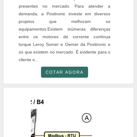
presentes no mercado. Para atender a
demanda, a Positronic investe em diversos
projetos que melhoram os
equipamentos.Existem inúmeras diferenças
entre os motores de corrente contínua
torque Leroy Somer e Oemer da Positronic e
os que existem no mercado. É evidente para o
cliente o...
COTAR AGORA