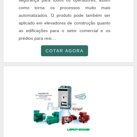
segurança para todos os operadores, assim
como torna os processos muito mais
automatizados. O produto pode também ser
aplicado em elevadores de construção quanto
as edificações para o setor comercial e os
prédios para resi....
COTAR AGORA