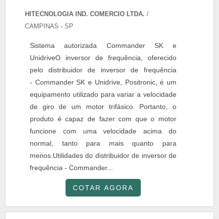
HITECNOLOGIA IND. COMERCIO LTDA.
/
CAMPINAS - SP
Sistema autorizada Commander SK e
UnidriveO inversor de frequência, oferecido
pelo distribuidor de inversor de frequência
- Commander SK e Unidrive, Positronic, é um
equipamento utilizado para variar a velocidade
de giro de um motor trifásico. Portanto, o
produto é capaz de fazer com que o motor
funcione com uma velocidade acima do
normal, tanto para mais quanto para
menos.Utilidades do distribuidor de inversor de
frequência - Commander...
COTAR AGORA