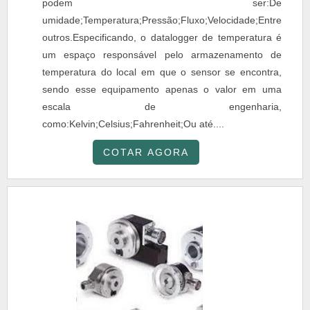
podem ser:De
umidade;Temperatura;Pressão;Fluxo;Velocidade;Entre
outros.Especificando, o datalogger de temperatura é
um espaço responsável pelo armazenamento de
temperatura do local em que o sensor se encontra,
sendo esse equipamento apenas o valor em uma
escala de engenharia,
como:Kelvin;Celsius;Fahrenheit;Ou até....
COTAR AGORA