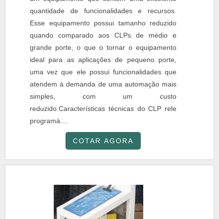
quantidade de funcionalidades e recursos.
Esse equipamento possui tamanho reduzido
quando comparado aos CLPs de médio e
grande porte, o que o tornar o equipamento
ideal para as aplicações de pequeno porte,
uma vez que ele possui funcionalidades que
atendem à demanda de uma automação mais
simples, com um custo
reduzido.Características técnicas do CLP rele
programá....
COTAR AGORA