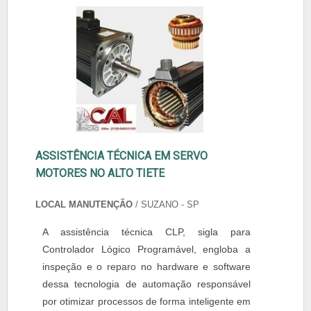
ASSISTÊNCIA TÉCNICA EM SERVO
MOTORES NO ALTO TIETE
LOCAL MANUTENÇÃO
/ SUZANO - SP
A assistência técnica CLP, sigla para
Controlador Lógico Programável, engloba a
inspeção e o reparo no hardware e software
dessa tecnologia de automação responsável
por otimizar processos de forma inteligente em