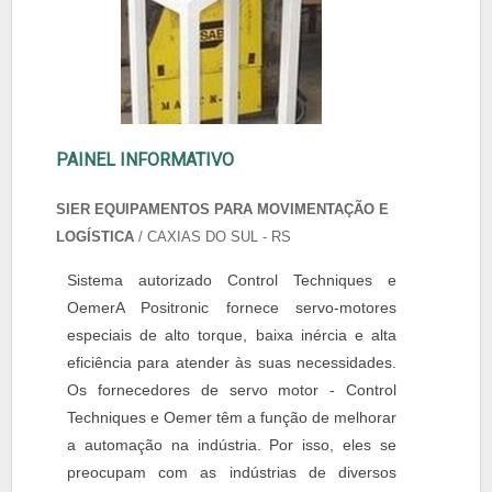
PAINEL INFORMATIVO
SIER EQUIPAMENTOS PARA MOVIMENTAÇÃO E
LOGÍSTICA
/ CAXIAS DO SUL - RS
Sistema autorizado Control Techniques e
OemerA Positronic fornece servo-motores
especiais de alto torque, baixa inércia e alta
eficiência para atender às suas necessidades.
Os fornecedores de servo motor - Control
Techniques e Oemer têm a função de melhorar
a automação na indústria. Por isso, eles se
preocupam com as indústrias de diversos