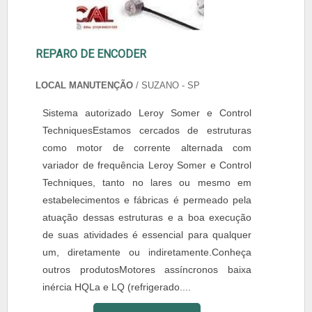
REPARO DE ENCODER
LOCAL MANUTENÇÃO
/ SUZANO - SP
Sistema autorizado Leroy Somer e Control
TechniquesEstamos cercados de estruturas
como motor de corrente alternada com
variador de frequência Leroy Somer e Control
Techniques, tanto no lares ou mesmo em
estabelecimentos e fábricas é permeado pela
atuação dessas estruturas e a boa execução
de suas atividades é essencial para qualquer
um, diretamente ou indiretamente.Conheça
outros produtosMotores assíncronos baixa
inércia HQLa e LQ (refrigerado....