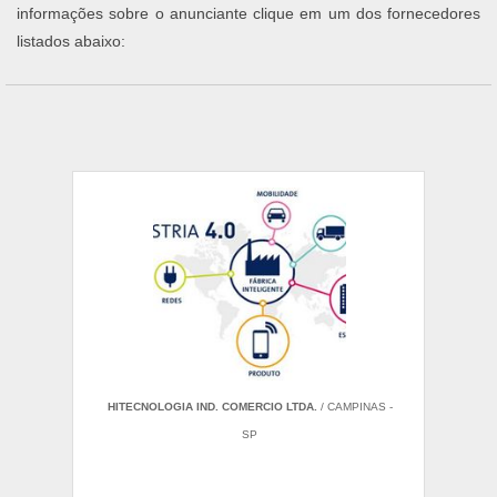
informações sobre o anunciante clique em um dos fornecedores
listados abaixo:
HITECNOLOGIA IND. COMERCIO LTDA.
/ CAMPINAS -
SP