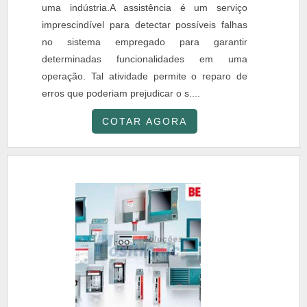
uma indústria.A assistência é um serviço
imprescindível para detectar possíveis falhas
no sistema empregado para garantir
determinadas funcionalidades em uma
operação. Tal atividade permite o reparo de
erros que poderiam prejudicar o s....
COTAR AGORA