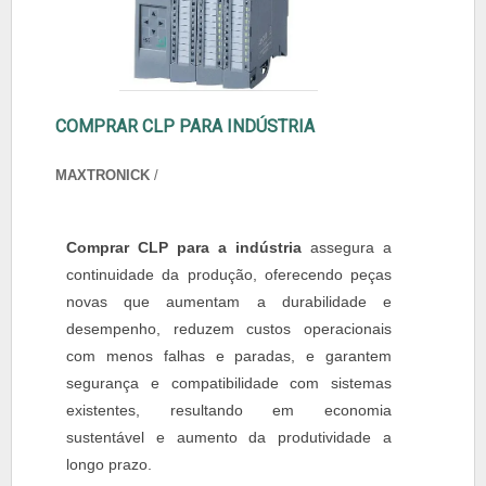
COMPRAR CLP PARA INDÚSTRIA
MAXTRONICK
/
Comprar CLP para a indústria
assegura a
continuidade da produção, oferecendo peças
novas que aumentam a durabilidade e
desempenho, reduzem custos operacionais
com menos falhas e paradas, e garantem
segurança e compatibilidade com sistemas
existentes, resultando em economia
sustentável e aumento da produtividade a
longo prazo.