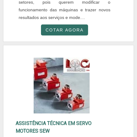
setores, pois querem modificar o
funcionamento das máquinas e trazer novos
resultados aos serviços e mode....
COTAR AGORA
ASSISTÊNCIA TÉCNICA EM SERVO
MOTORES SEW