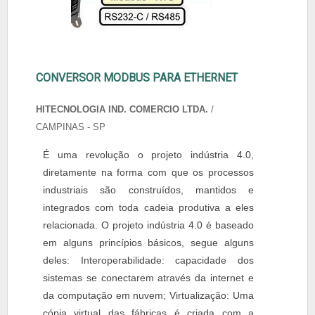
CONVERSOR MODBUS PARA ETHERNET
HITECNOLOGIA IND. COMERCIO LTDA.
/
CAMPINAS - SP
É uma revolução o projeto indústria 4.0,
diretamente na forma com que os processos
industriais são construídos, mantidos e
integrados com toda cadeia produtiva a eles
relacionada. O projeto indústria 4.0 é baseado
em alguns princípios básicos, segue alguns
deles: Interoperabilidade: capacidade dos
sistemas se conectarem através da internet e
da computação em nuvem; Virtualização: Uma
cópia virtual das fábricas é criada com a