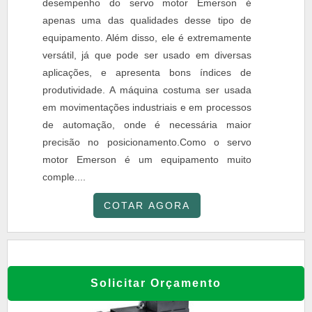
desempenho do servo motor Emerson é
apenas uma das qualidades desse tipo de
equipamento. Além disso, ele é extremamente
versátil, já que pode ser usado em diversas
aplicações, e apresenta bons índices de
produtividade. A máquina costuma ser usada
em movimentações industriais e em processos
de automação, onde é necessária maior
precisão no posicionamento.Como o servo
motor Emerson é um equipamento muito
comple....
COTAR AGORA
Solicitar Orçamento