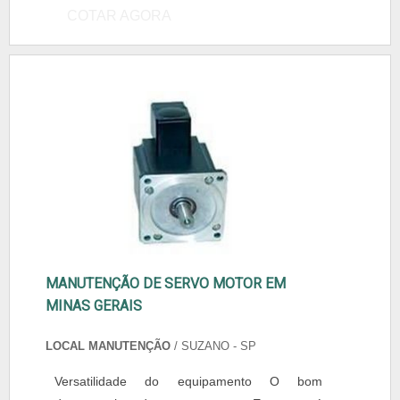
COTAR AGORA
MANUTENÇÃO DE SERVO MOTOR EM
MINAS GERAIS
LOCAL MANUTENÇÃO
/ SUZANO - SP
Versatilidade do equipamento O bom