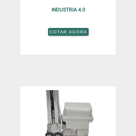
INDUSTRIA 4.0
COTAR AGORA