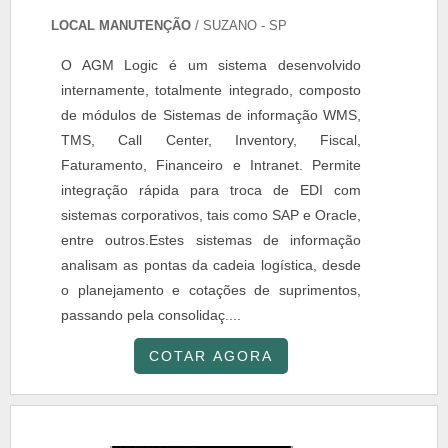
LOCAL MANUTENÇÃO
/ SUZANO - SP
O AGM Logic é um sistema desenvolvido
internamente, totalmente integrado, composto
de módulos de Sistemas de informação WMS,
TMS, Call Center, Inventory, Fiscal,
Faturamento, Financeiro e Intranet. Permite
integração rápida para troca de EDI com
sistemas corporativos, tais como SAP e Oracle,
entre outros.Estes sistemas de informação
analisam as pontas da cadeia logística, desde
o planejamento e cotações de suprimentos,
passando pela consolidaç....
COTAR AGORA