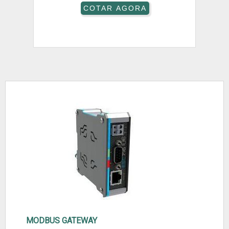
COTAR AGORA
MODBUS GATEWAY