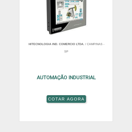
HITECNOLOGIA IND. COMERCIO LTDA.
/ CAMPINAS -
SP
AUTOMAÇÃO INDUSTRIAL
COTAR AGORA