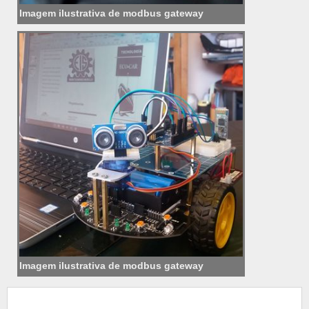
Imagem ilustrativa de modbus gateway
Imagem ilustrativa de modbus gateway