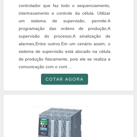
controlador que faz todo o sequenciamento,
intertravamento e controle da célula. Utilizar
um sistema de supervisão, permite:A
programação das ordens de produção;A
supervisão do processo;A sinalização de
alarmes;Entre outros.Em um cenário assim, o
sistema de supervisão está alocado na célula
de produção fisicamente, pois ele se realiza a
comunicação com o cont....
COTAR AGORA