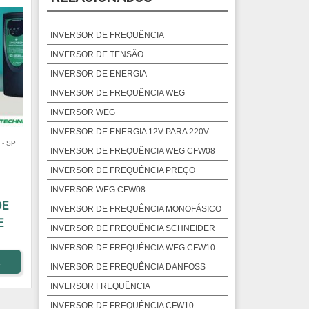
INVERSOR DE FREQUÊNCIA
INVERSOR DE TENSÃO
INVERSOR DE ENERGIA
INVERSOR DE FREQUÊNCIA WEG
INVERSOR WEG
INVERSOR DE ENERGIA 12V PARA 220V
- SP
INVERSOR DE FREQUÊNCIA WEG CFW08
INVERSOR DE FREQUÊNCIA PREÇO
INVERSOR WEG CFW08
DE
INVERSOR DE FREQUÊNCIA MONOFÁSICO
E
INVERSOR DE FREQUÊNCIA SCHNEIDER
INVERSOR DE FREQUÊNCIA WEG CFW10
A
INVERSOR DE FREQUÊNCIA DANFOSS
INVERSOR FREQUÊNCIA
INVERSOR DE FREQUÊNCIA CFW10