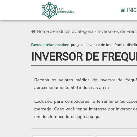
INÍC
Home »
Produtos »
Categoria - Inversores de Freq
Buscas relacionadas:
preço de inversor de frequência
distri
INVERSOR DE FREQU
Receba os valores médios de inversor de frequê
aproximadamente 500 indústrias ao m
Exclusivo para compadores, a ferramenta Soluções
mercado. Caso você tenha interesse por inversor d
um dos fornecedores logo a seguir: