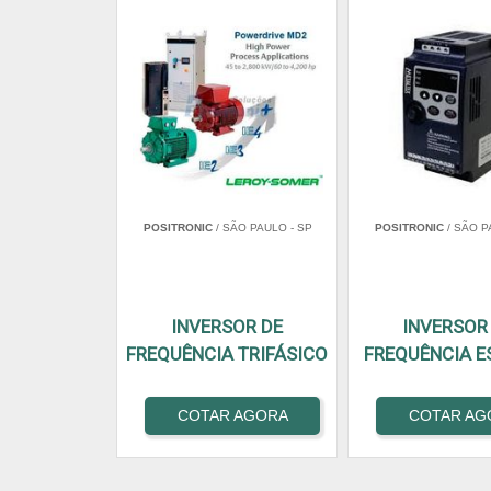
POSITRONIC
/ SÃO PAULO - SP
POSITRONIC
/ SÃO P
INVERSOR DE
INVERSOR
FREQUÊNCIA TRIFÁSICO
FREQUÊNCIA E
COTAR AGORA
COTAR AG