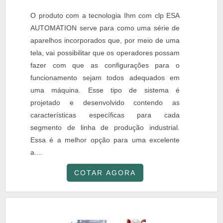
O produto com a tecnologia Ihm com clp ESA
AUTOMATION serve para como uma série de
aparelhos incorporados que, por meio de uma
tela, vai possibilitar que os operadores possam
fazer com que as configurações para o
funcionamento sejam todos adequados em
uma máquina. Esse tipo de sistema é
projetado e desenvolvido contendo as
características específicas para cada
segmento de linha de produção industrial.
Essa é a melhor opção para uma excelente
a....
COTAR AGORA