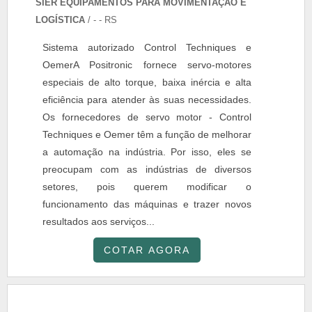
SIER EQUIPAMENTOS PARA MOVIMENTAÇÃO E
LOGÍSTICA
/ - - RS
Sistema autorizado Control Techniques e
OemerA Positronic fornece servo-motores
especiais de alto torque, baixa inércia e alta
eficiência para atender às suas necessidades.
Os fornecedores de servo motor - Control
Techniques e Oemer têm a função de melhorar
a automação na indústria. Por isso, eles se
preocupam com as indústrias de diversos
setores, pois querem modificar o
funcionamento das máquinas e trazer novos
resultados aos serviços...
COTAR AGORA