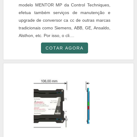
modelo MENTOR MP da Control Techniques,
efetua também serviços de manutenção e
upgrade de conversor ca cc de outras marcas
tradicionais como Siemens, ABB, GE, Ansaldo,
Alsthon, etc. Por isso, o cli....
COTAR AGORA