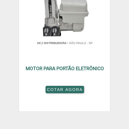
HCJ DISTRIBUIDORA
/ SÃO PAULO - SP
MOTOR PARA PORTÃO ELETRÔNICO
COTAR AGORA