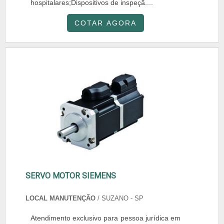
hospitalares;Dispositivos de inspeçã....
COTAR AGORA
SERVO MOTOR SIEMENS
LOCAL MANUTENÇÃO
/ SUZANO - SP
Atendimento exclusivo para pessoa jurídica em