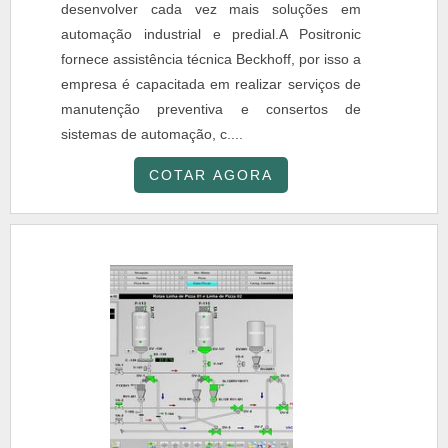
desenvolver cada vez mais soluções em
automação industrial e predial.A Positronic
fornece assistência técnica Beckhoff, por isso a
empresa é capacitada em realizar serviços de
manutenção preventiva e consertos de
sistemas de automação, c....
COTAR AGORA