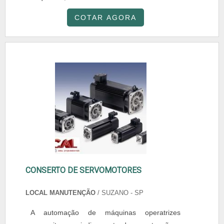
COTAR AGORA
CONSERTO DE SERVOMOTORES
LOCAL MANUTENÇÃO
/ SUZANO - SP
A automação de máquinas operatrizes