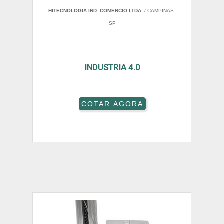
HITECNOLOGIA IND. COMERCIO LTDA.
/ CAMPINAS -
SP
INDUSTRIA 4.0
COTAR AGORA