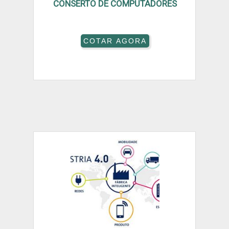
CONSERTO DE COMPUTADORES
COTAR AGORA