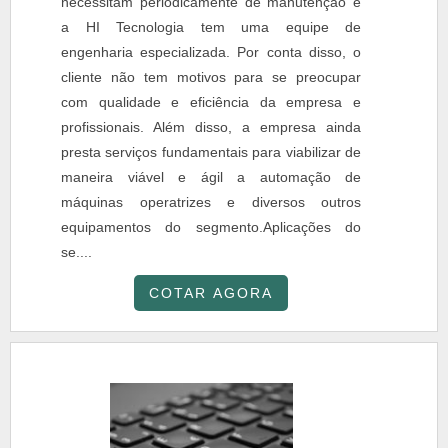
necessitam periodicamente de manutenção e
a HI Tecnologia tem uma equipe de
engenharia especializada. Por conta disso, o
cliente não tem motivos para se preocupar
com qualidade e eficiência da empresa e
profissionais. Além disso, a empresa ainda
presta serviços fundamentais para viabilizar de
maneira viável e ágil a automação de
máquinas operatrizes e diversos outros
equipamentos do segmento.Aplicações do
se....
COTAR AGORA