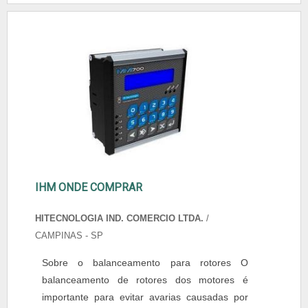
IHM ONDE COMPRAR
HITECNOLOGIA IND. COMERCIO LTDA.
/
CAMPINAS - SP
Sobre o balanceamento para rotores O
balanceamento de rotores dos motores é
importante para evitar avarias causadas por