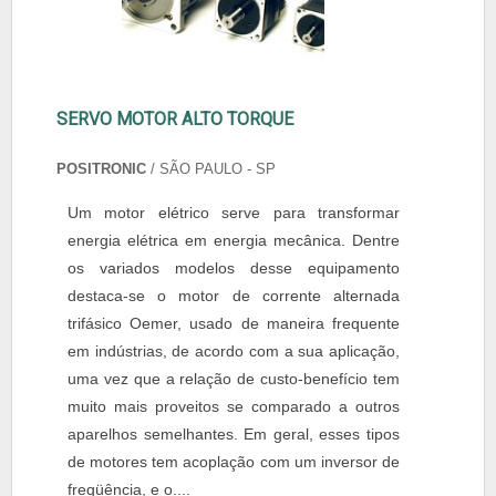
SERVO MOTOR ALTO TORQUE
POSITRONIC
/ SÃO PAULO - SP
Um motor elétrico serve para transformar
energia elétrica em energia mecânica. Dentre
os variados modelos desse equipamento
destaca-se o motor de corrente alternada
trifásico Oemer, usado de maneira frequente
em indústrias, de acordo com a sua aplicação,
uma vez que a relação de custo-benefício tem
muito mais proveitos se comparado a outros
aparelhos semelhantes. Em geral, esses tipos
de motores tem acoplação com um inversor de
freqüência, e o....