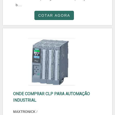
b....
COTAR AGORA
ONDE COMPRAR CLP PARA AUTOMAÇÃO
INDUSTRIAL
MAXTRONICK
/