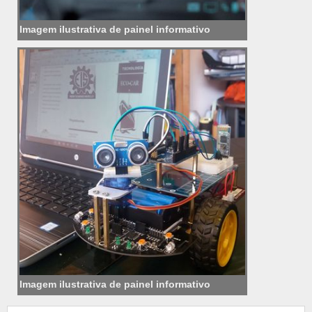
Imagem ilustrativa de painel informativo
Imagem ilustrativa de painel informativo