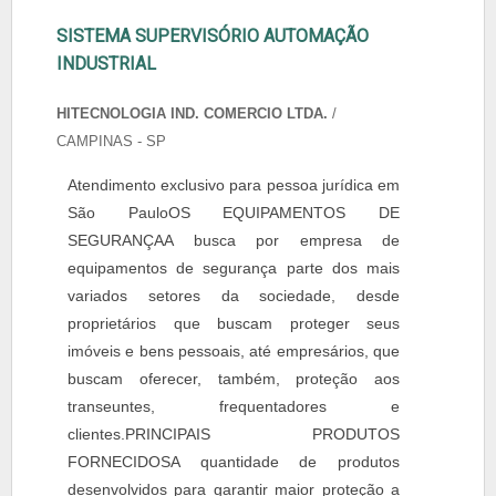
SISTEMA SUPERVISÓRIO AUTOMAÇÃO
INDUSTRIAL
HITECNOLOGIA IND. COMERCIO LTDA.
/
CAMPINAS - SP
Atendimento exclusivo para pessoa jurídica em
São PauloOS EQUIPAMENTOS DE
SEGURANÇAA busca por empresa de
equipamentos de segurança parte dos mais
variados setores da sociedade, desde
proprietários que buscam proteger seus
imóveis e bens pessoais, até empresários, que
buscam oferecer, também, proteção aos
transeuntes, frequentadores e
clientes.PRINCIPAIS PRODUTOS
FORNECIDOSA quantidade de produtos
desenvolvidos para garantir maior proteção a