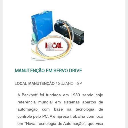
MANUTENÇÃO EM SERVO DRIVE
LOCAL MANUTENÇÃO
/ SUZANO - SP
A Beckhoff foi fundada em 1980 sendo hoje
referência mundial em sistemas abertos de
automação com base na tecnologia de
controle pelo PC. A empresa trabalha com foco
em “Nova Tecnologia de Automação”, que visa