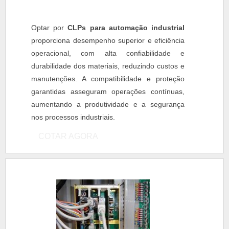
Optar por
CLPs para automação industrial
proporciona desempenho superior e eficiência
operacional, com alta confiabilidade e
durabilidade dos materiais, reduzindo custos e
manutenções. A compatibilidade e proteção
garantidas asseguram operações contínuas,
aumentando a produtividade e a segurança
nos processos industriais.
COTAR AGORA