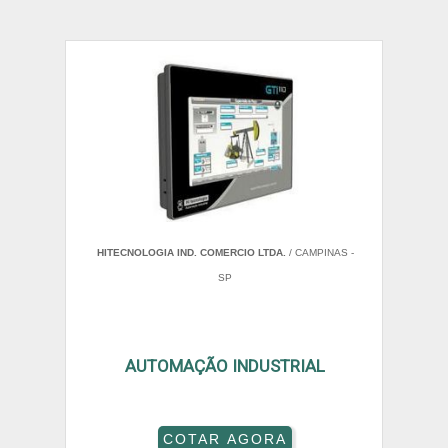
HITECNOLOGIA IND. COMERCIO LTDA.
/ CAMPINAS -
SP
AUTOMAÇÃO INDUSTRIAL
COTAR AGORA