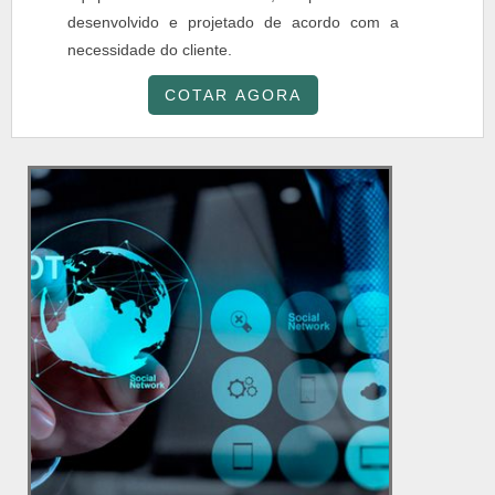
desenvolvido e projetado de acordo com a
necessidade do cliente.
COTAR AGORA