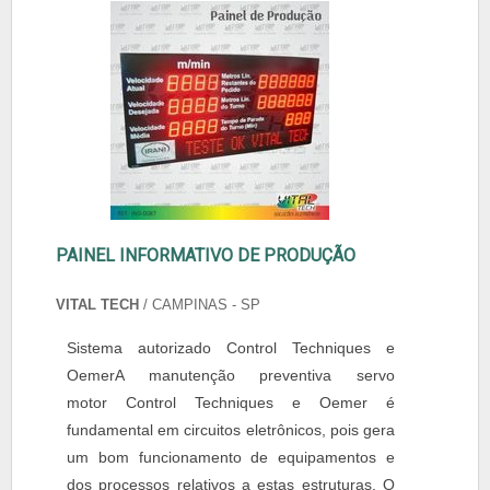
PAINEL INFORMATIVO DE PRODUÇÃO
VITAL TECH
/ CAMPINAS - SP
Sistema autorizado Control Techniques e
OemerA manutenção preventiva servo
motor Control Techniques e Oemer é
fundamental em circuitos eletrônicos, pois gera
um bom funcionamento de equipamentos e
dos processos relativos a estas estruturas. O