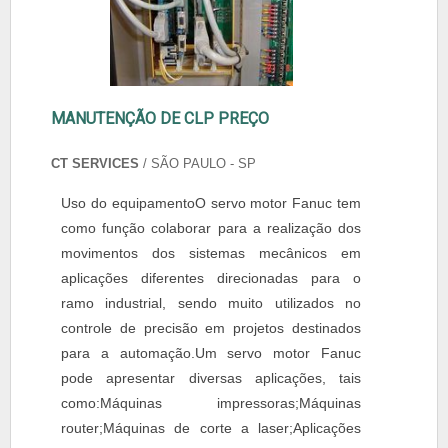
MANUTENÇÃO DE CLP PREÇO
CT SERVICES
/ SÃO PAULO - SP
Uso do equipamentoO servo motor Fanuc tem
como função colaborar para a realização dos
movimentos dos sistemas mecânicos em
aplicações diferentes direcionadas para o
ramo industrial, sendo muito utilizados no
controle de precisão em projetos destinados
para a automação.Um servo motor Fanuc
pode apresentar diversas aplicações, tais
como:Máquinas impressoras;Máquinas
router;Máquinas de corte a laser;Aplicações