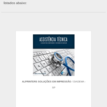
listados abaixo:
ALPRINTERS SOLUÇÕES EM IMPRESSÃO
/ DIADEMA -
SP