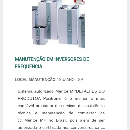
MANUTENÇÃO EM INVERSORES DE
FREQUÊNCIA
LOCAL MANUTENÇÃO
/ SUZANO - SP
Sistema autorizado Mentor MPDETALHES DO
PRODUTOA Positronic é o melhor e mais
confiável prestador de serviços de assistência
técnica e manutenção de conversor ca
cc Mentor MP no Brasil, pois além de ser
autorizada e certificada nos conversores ca cc