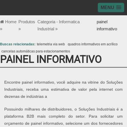
MENU
Home
Produtos
Categoria - Informatica
painel
»
»
Industrial »
informativo
Buscas relacionadas:
telemetria via web
quadros informativos em acrílico
cancelas automáticas para estacionamentos
PAINEL INFORMATIVO
Encontre painel informativo, você adquire na vitrine do Soluções
Industriais, receba uma estimativa de valor pela internet com
dezenas de indústrias a
Possuindo milhares de distribuidores, o Soluções Industriais é a
plataforma B2B mais completo do setor. Para solicitar um
orçamento de painel informativo, selecione um dos fornecedores