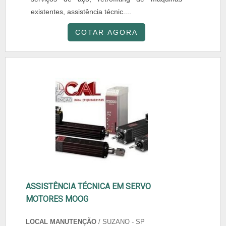
existentes, assistência técnic....
COTAR AGORA
ASSISTÊNCIA TÉCNICA EM SERVO
MOTORES MOOG
LOCAL MANUTENÇÃO
/ SUZANO - SP