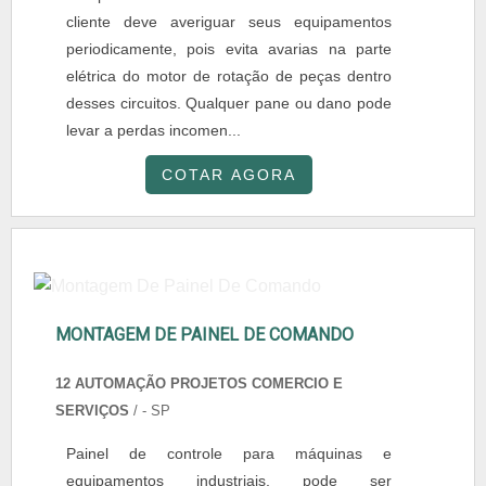
cliente deve averiguar seus equipamentos
periodicamente, pois evita avarias na parte
elétrica do motor de rotação de peças dentro
desses circuitos. Qualquer pane ou dano pode
levar a perdas incomen...
COTAR AGORA
MONTAGEM DE PAINEL DE COMANDO
12 AUTOMAÇÃO PROJETOS COMERCIO E
SERVIÇOS
/ - SP
Painel de controle para máquinas e
equipamentos industriais, pode ser