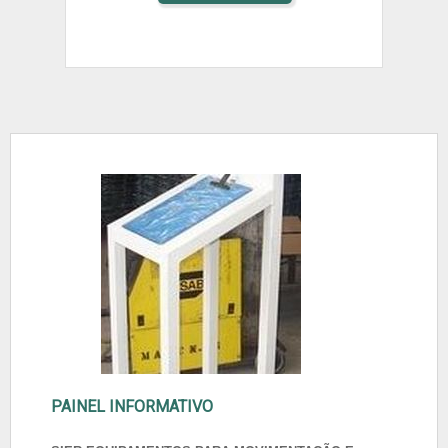
PAINEL INFORMATIVO