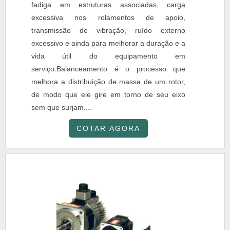
fadiga em estruturas associadas, carga
excessiva nos rolamentos de apoio,
transmissão de vibração, ruído externo
excessivo e ainda para melhorar a duração e a
vida útil do equipamento em
serviço.Balanceamento é o processo que
melhora a distribuição de massa de um rotor,
de modo que ele gire em torno de seu eixo
sem que surjam....
COTAR AGORA