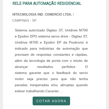
RELE PARA AUTOMAÇÃO RESIDENCIAL
HITECNOLOGIA IND. COMERCIO LTDA.
/
CAMPINAS - SP
Sistema autorizado Digitax ST, Unidrive M700
e Epsilon EPO sistema servo drive - Digitax ST,
Unidrive M700 e Epsilon EP da Positronic é
indicado para indústrias de automação que
precisam de respostas constantes e rápidas,
além da tecnologia de ponta com o intuito de
alcançar resultados perfeitos. O
sistema garante que o feedback do servo
motor seja preciso para que não tenha
paradas inesperadas e/ou abruptas quando
estiver trabalhando.Caracter....
COTAR AGORA