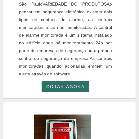
São PauloVARIEDADE DO PRODUTOSAo
pensar em segurança eletrônica existem dois
tipos de centrais de alarme, as centrais
monitoradas e as não monitoradas. A central
de alarme monitorada é um sistema instalado
no edifício onde há monitoramento 24h por
parte de empresas de segurança ou a própria
central de segurança da empresa.As centrais
monitoradas quando acionadas emitem um
alerta através de software....
COTAR AGORA