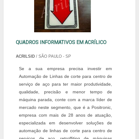
QUADROS INFORMATIVOS EM ACRÍLICO
ACRILSID
/ SÃO PAULO - SP
Se a sua empresa precisa investir em
Automação de Linhas de corte para centro de
serviço de aço para ter maior produtividade,
qualidade, precisão e menor tempo de
máquina parada, conte com a marca líder de
mercado neste segmento, que é a Positronic,
empresa com mais de 28 anos de atuação,
especializada em desenvolver soluções de
automação de linhas de corte para centro de
serviços de aço, retroffiting de máquinas