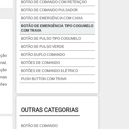
BOTÃO DE COMANDO COM RETENÇÃO
BOTÃO DE COMANDO PULSADOR
BOTÃO DE EMERGÊNCIA COM CAIXA
BOTÃO DE EMERGÊNCIA TIPO COGUMELO
COM TRAVA
BOTÃO DE PULSO TIPO COGUMELO
BOTÃO DE PULSO VERDE
BOTÃO DUPLO COMANDO
ução
ial,
BOTÕES DE COMANDO
ação
BOTÕES DE COMANDO ELÉTRICO
inas
PUSH BUTTON COM TRAVA
ções
OUTRAS CATEGORIAS
BOTÃO DE COMANDO