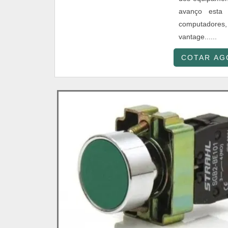
avanço esta 
computadores
vantage......
COTAR AG