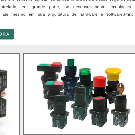
atrelado, em grande parte, ao desenvolvimento tecnológico
, até mesmo em sua arquitetura de hardware e software.Princi
ORA