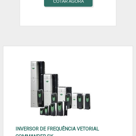
COTAR AGORA
INVERSOR DE FREQUÊNCIA VETORIAL