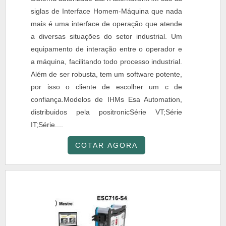
siglas de Interface Homem-Máquina que nada
mais é uma interface de operação que atende
a diversas situações do setor industrial. Um
equipamento de interação entre o operador e
a máquina, facilitando todo processo industrial.
Além de ser robusta, tem um software potente,
por isso o cliente de escolher um c de
confiança.Modelos de IHMs Esa Automation,
distribuidos pela positronicSérie VT;Série
IT;Série....
COTAR AGORA