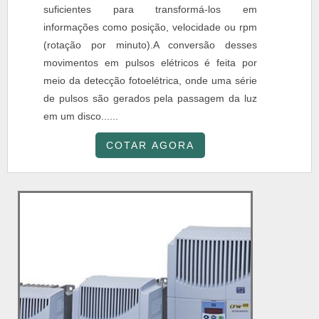
suficientes para transformá-los em
informações como posição, velocidade ou rpm
(rotação por minuto).A conversão desses
movimentos em pulsos elétricos é feita por
meio da detecção fotoelétrica, onde uma série
de pulsos são gerados pela passagem da luz
em um disco......
COTAR AGORA