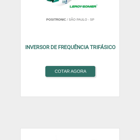
POSITRONIC
/ SÃO PAULO - SP
INVERSOR DE FREQUÊNCIA TRIFÁSICO
COTAR AGORA