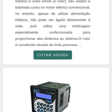
estator) e outra móvel (o rotor). Seu estator é
bobinado como no motor elétrico convencional,
no entanto, apesar de utilizar alimentação
trifásica, não pode ser ligado diretamente à
rede, pois utiliza uma bobinagem
especialmente confeccionada para
proporcionar alta dinâmica ao sistema.O rotor
é constituído através de ímãs permane....
COTAR AGORA