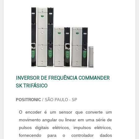
INVERSOR DE FREQUÊNCIA COMMANDER
SK TRIFÁSICO
POSITRONIC
/ SÃO PAULO - SP
O encoder é um sensor que converte um
movimento angular ou linear em uma série de
pulsos digitais elétricos, impulsos elétricos,
fornecendo para o controlador dados