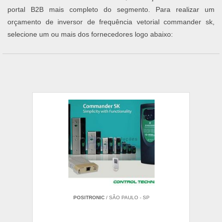
portal B2B mais completo do segmento. Para realizar um
orçamento de inversor de frequência vetorial commander sk,
selecione um ou mais dos fornecedores logo abaixo:
POSITRONIC
/ SÃO PAULO - SP