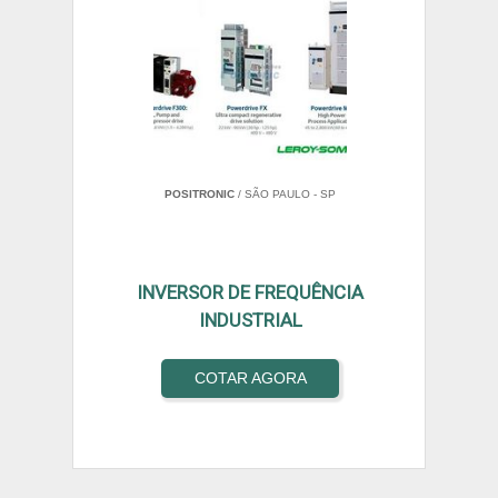
POSITRONIC
/ SÃO PAULO - SP
INVERSOR DE FREQUÊNCIA
INDUSTRIAL
COTAR AGORA