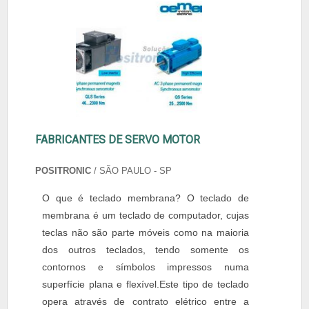
FABRICANTES DE SERVO MOTOR
POSITRONIC
/ SÃO PAULO - SP
O que é teclado membrana? O teclado de
membrana é um teclado de computador, cujas
teclas não são parte móveis como na maioria
dos outros teclados, tendo somente os
contornos e símbolos impressos numa
superfície plana e flexível.Este tipo de teclado
opera através de contrato elétrico entre a