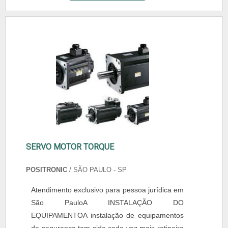
SERVO MOTOR TORQUE
POSITRONIC
/ SÃO PAULO - SP
Atendimento exclusivo para pessoa jurídica em
São PauloA INSTALAÇÃO DO
EQUIPAMENTOA instalação de equipamentos