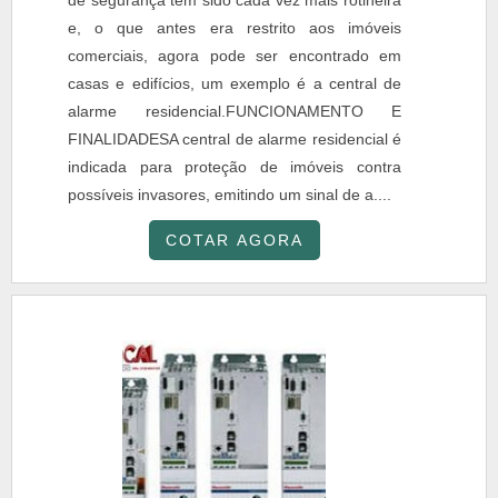
de segurança tem sido cada vez mais rotineira
e, o que antes era restrito aos imóveis
comerciais, agora pode ser encontrado em
casas e edifícios, um exemplo é a central de
alarme residencial.FUNCIONAMENTO E
FINALIDADESA central de alarme residencial é
indicada para proteção de imóveis contra
possíveis invasores, emitindo um sinal de a....
COTAR AGORA