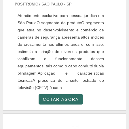
POSITRONIC
/ SÃO PAULO - SP
Atendimento exclusivo para pessoa jurídica em
São PauloO segmento do produtoO segmento
que atua no desenvolvimento e comércio de
câmeras de segurança apresenta altos índices
de crescimento nos últimos anos e, com isso,
estimula a criação de diversos produtos que
viabilizam o funcionamento desses
equipamentos, tais como o cabo condutti dupla
blindagem.Aplicação e características
técnicasA presença do circuito fechado de
televisão (CFTV) é cada ....
COTAR AGORA