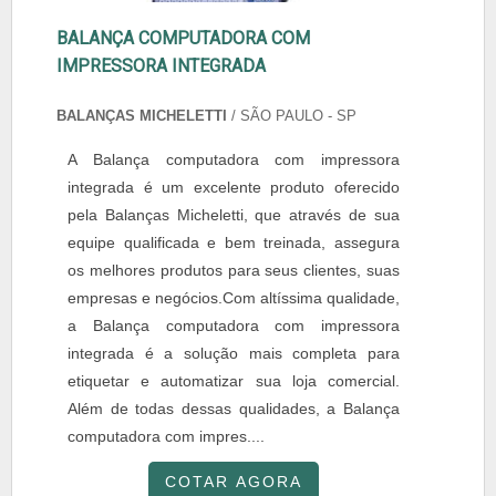
BALANÇA COMPUTADORA COM
IMPRESSORA INTEGRADA
BALANÇAS MICHELETTI
/ SÃO PAULO - SP
A Balança computadora com impressora
integrada é um excelente produto oferecido
pela Balanças Micheletti, que através de sua
equipe qualificada e bem treinada, assegura
os melhores produtos para seus clientes, suas
empresas e negócios.Com altíssima qualidade,
a Balança computadora com impressora
integrada é a solução mais completa para
etiquetar e automatizar sua loja comercial.
Além de todas dessas qualidades, a Balança
computadora com impres....
COTAR AGORA