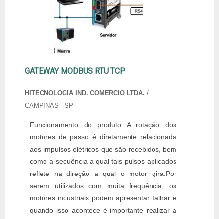
GATEWAY MODBUS RTU TCP
HITECNOLOGIA IND. COMERCIO LTDA.
/
CAMPINAS - SP
Funcionamento do produto A rotação dos
motores de passo é diretamente relacionada
aos impulsos elétricos que são recebidos, bem
como a sequência a qual tais pulsos aplicados
reflete na direção a qual o motor gira.Por
serem utilizados com muita frequência, os
motores industriais podem apresentar falhar e
quando isso acontece é importante realizar a