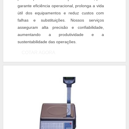
garante eficiência operacional, prolonga a vida
útil dos equipamentos e reduz custos com
falhas e substituições. Nossos serviços
asseguram alta precisão e confiabilidade,
aumentando a produtividade e a
sustentabilidade das operações.
COTAR AGORA