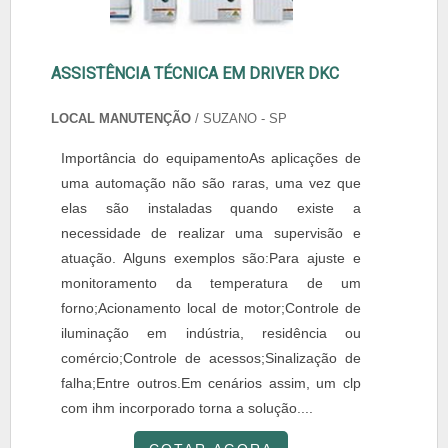
ASSISTÊNCIA TÉCNICA EM DRIVER DKC
LOCAL MANUTENÇÃO
/ SUZANO - SP
Importância do equipamentoAs aplicações de
uma automação não são raras, uma vez que
elas são instaladas quando existe a
necessidade de realizar uma supervisão e
atuação. Alguns exemplos são:Para ajuste e
monitoramento da temperatura de um
forno;Acionamento local de motor;Controle de
iluminação em indústria, residência ou
comércio;Controle de acessos;Sinalização de
falha;Entre outros.Em cenários assim, um clp
com ihm incorporado torna a solução....