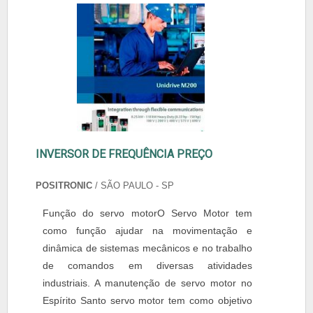
INVERSOR DE FREQUÊNCIA PREÇO
POSITRONIC
/ SÃO PAULO - SP
Função do servo motorO Servo Motor tem
como função ajudar na movimentação e
dinâmica de sistemas mecânicos e no trabalho
de comandos em diversas atividades
industriais. A manutenção de servo motor no
Espírito Santo servo motor tem como objetivo