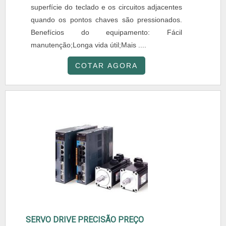
superfície do teclado e os circuitos adjacentes
quando os pontos chaves são pressionados.
Benefícios do equipamento: Fácil
manutenção;Longa vida útil;Mais ....
COTAR AGORA
SERVO DRIVE PRECISÃO PREÇO