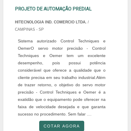
PROJETO DE AUTOMAÇÃO PREDIAL
HITECNOLOGIA IND. COMERCIO LTDA.
/
CAMPINAS - SP
Sistema autorizado Control Techniques e
OemerO servo motor precisão - Control
Techniques e Oemer tem um excelente
desempenho, pois possui potência
considerável que oferece a qualidade que o
cliente precisa em seu trabalho industrial.Além
de trazer retorno, o objetivo do servo motor
precisão - Control Techniques e Oemer é a
exatidão que o equipamento pode oferecer na
faixa de velocidade desejada e que garanta
sucesso no procedimento. Sem falar ....
COTAR AGORA