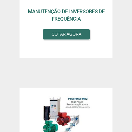
MANUTENÇÃO DE INVERSORES DE
FREQUÊNCIA
COTAR AGORA