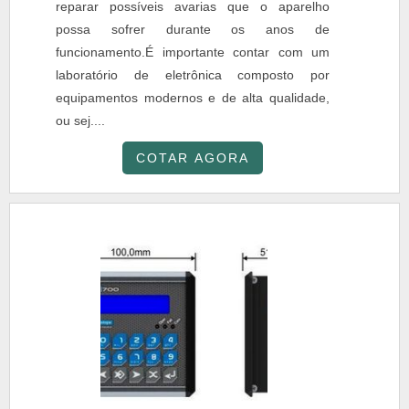
reparar possíveis avarias que o aparelho
possa sofrer durante os anos de
funcionamento.É importante contar com um
laboratório de eletrônica composto por
equipamentos modernos e de alta qualidade,
ou sej....
COTAR AGORA