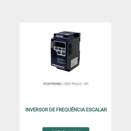
POSITRONIC
/ SÃO PAULO - SP
INVERSOR DE FREQUÊNCIA ESCALAR