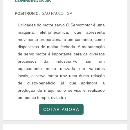
COMMANDER SK
POSITRONIC
/ SÃO PAULO - SP
Utilidades do motor servo O Servomotor é uma
máquina, eletromecânica, que apresenta
movimento proporcional a um comando, como
dispositivos de malha fechada. A manutenção
de servo motor é importante para os diversos
processos da indústria.Por ser um
equipamento muito utilizado em variados
locais, o servo motor traz uma ótima relação
de custo-benefício, já que aprimora a
produção da máquina; o serviço é realizado
em pouco tempo, evita tra...
COTAR AGORA