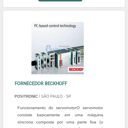
FORNECEDOR BECKHOFF
POSITRONIC
/ SÃO PAULO - SP
Funcionamento do servomotorO servomotor
consiste basicamente em uma máquina
síncrona composta por uma parte fixa (o