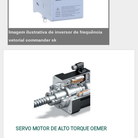
Imagem ilustrativa de inversor de frequência
vetorial commander sk
SERVO MOTOR DE ALTO TORQUE OEMER