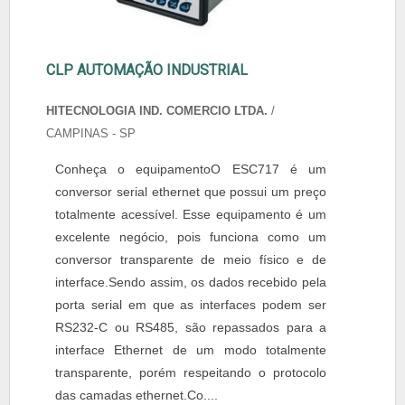
CLP AUTOMAÇÃO INDUSTRIAL
HITECNOLOGIA IND. COMERCIO LTDA.
/
CAMPINAS - SP
Conheça o equipamentoO ESC717 é um
conversor serial ethernet que possui um preço
totalmente acessível. Esse equipamento é um
excelente negócio, pois funciona como um
conversor transparente de meio físico e de
interface.Sendo assim, os dados recebido pela
porta serial em que as interfaces podem ser
RS232-C ou RS485, são repassados para a
interface Ethernet de um modo totalmente
transparente, porém respeitando o protocolo
das camadas ethernet.Co....