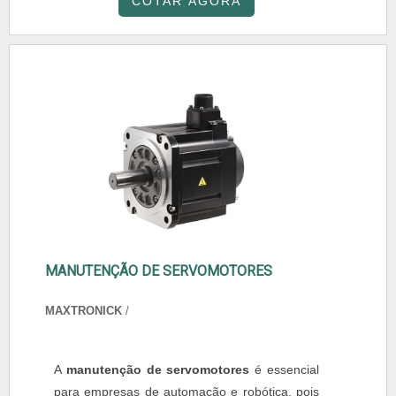
COTAR AGORA
MANUTENÇÃO DE SERVOMOTORES
MAXTRONICK
/
A
manutenção de servomotores
é essencial
para empresas de automação e robótica, pois