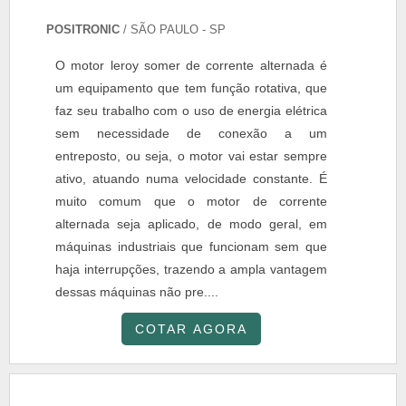
POSITRONIC
/ SÃO PAULO - SP
O motor leroy somer de corrente alternada é
um equipamento que tem função rotativa, que
faz seu trabalho com o uso de energia elétrica
sem necessidade de conexão a um
entreposto, ou seja, o motor vai estar sempre
ativo, atuando numa velocidade constante. É
muito comum que o motor de corrente
alternada seja aplicado, de modo geral, em
máquinas industriais que funcionam sem que
haja interrupções, trazendo a ampla vantagem
dessas máquinas não pre....
COTAR AGORA