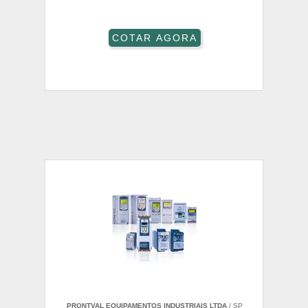
COTAR AGORA
PRONTVAL EQUIPAMENTOS INDUSTRIAIS LTDA
/ SP