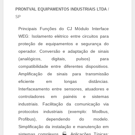
PRONTVAL EQUIPAMENTOS INDUSTRIAIS LTDA
/
SP
Principais Funções do CJ Módulo Interface
WEG: Isolamento elétrico entre circuitos para
proteção de equipamentos e segurança do
operador. Conversão e adaptação de sinais
(analógicos, digitais, pulsos) para
compatibilidade entre diferentes dispositivos.
Amplificação de sinais para transmissão
eficiente em longas distâncias.
Interfaceamento entre sensores, atuadores e
controladores em painéis e sistemas
industriais. Facilitação da comunicação via
protocolos industriais (exemplo: Modbus,
Profibus), dependendo do modelo.
Simplificação da instalação e manutenção em
sistemas complexos. 🏭 Aplicações Típicas: