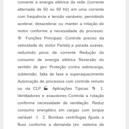
converte a energia elétrica da rede (corrente
alternada de 50 ou 60 Hz) em uma corrente
com frequência e tensão variáveis, permitindo
acelerar, desacelerar ou manter a rotação do
motor conforme a necessidade do processo.
🎯 Funções Principais: Controle preciso da
velocidade do motor Partida e parada suaves,
reduzindo picos de corrente Redução do
consumo de energia elétrica Reversão do
sentido de giro Proteção contra sobrecarga,
subtensão, falta de fase e superaquecimento
Automação de processos com controle remoto
ou via CLP 🏭 Aplicações Típicas: 🌀 1.
Ventiladores e exaustores Controla a rotação
conforme necessidade de ventilação. Reduz
consumo energético em cargas com torque
variável. 💧 2. Bombas centrífugas Ajusta o
fluxo conforme a demanda (ex: sistema de