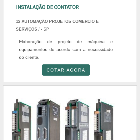
INSTALAÇÃO DE CONTATOR
12 AUTOMAÇÃO PROJETOS COMERCIO E
SERVIÇOS
/ - SP
Elaboração de projeto de máquina e
equipamentos de acordo com a necessidade
do cliente.
COTAR AGORA