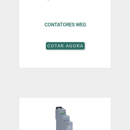
CONTATORES WEG
COTAR AGORA