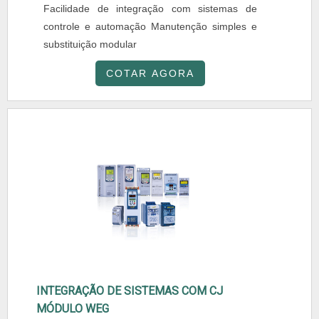
Facilidade de integração com sistemas de
controle e automação Manutenção simples e
substituição modular
COTAR AGORA
INTEGRAÇÃO DE SISTEMAS COM CJ
MÓDULO WEG