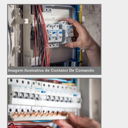
Imagem ilustrativa de Contator De Comando