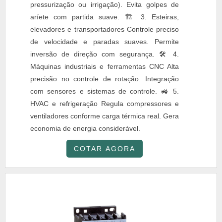
pressurização ou irrigação). Evita golpes de
aríete com partida suave. 🏗 3. Esteiras,
elevadores e transportadores Controle preciso
de velocidade e paradas suaves. Permite
inversão de direção com segurança. 🛠 4.
Máquinas industriais e ferramentas CNC Alta
precisão no controle de rotação. Integração
com sensores e sistemas de controle. 🚜 5.
HVAC e refrigeração Regula compressores e
ventiladores conforme carga térmica real. Gera
economia de energia considerável.
COTAR AGORA