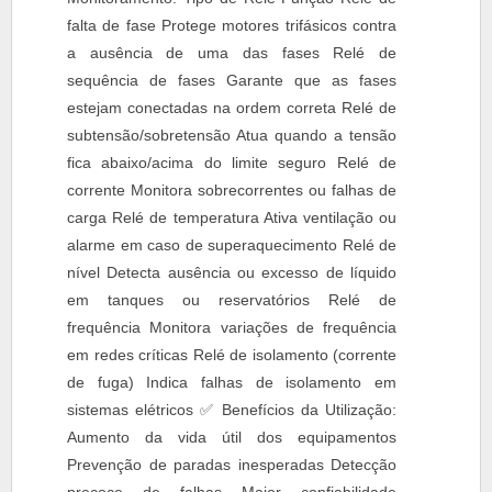
falta de fase Protege motores trifásicos contra
a ausência de uma das fases Relé de
sequência de fases Garante que as fases
estejam conectadas na ordem correta Relé de
subtensão/sobretensão Atua quando a tensão
fica abaixo/acima do limite seguro Relé de
corrente Monitora sobrecorrentes ou falhas de
carga Relé de temperatura Ativa ventilação ou
alarme em caso de superaquecimento Relé de
nível Detecta ausência ou excesso de líquido
em tanques ou reservatórios Relé de
frequência Monitora variações de frequência
em redes críticas Relé de isolamento (corrente
de fuga) Indica falhas de isolamento em
sistemas elétricos ✅ Benefícios da Utilização:
Aumento da vida útil dos equipamentos
Prevenção de paradas inesperadas Detecção