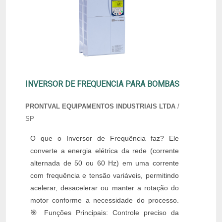
INVERSOR DE FREQUENCIA PARA BOMBAS
PRONTVAL EQUIPAMENTOS INDUSTRIAIS LTDA
/
SP
O que o Inversor de Frequência faz? Ele
converte a energia elétrica da rede (corrente
alternada de 50 ou 60 Hz) em uma corrente
com frequência e tensão variáveis, permitindo
acelerar, desacelerar ou manter a rotação do
motor conforme a necessidade do processo.
🎯 Funções Principais: Controle preciso da