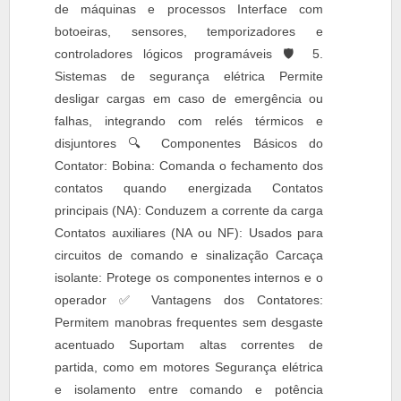
de máquinas e processos Interface com
botoeiras, sensores, temporizadores e
controladores lógicos programáveis 🛡 5.
Sistemas de segurança elétrica Permite
desligar cargas em caso de emergência ou
falhas, integrando com relés térmicos e
disjuntores 🔍 Componentes Básicos do
Contator: Bobina: Comanda o fechamento dos
contatos quando energizada Contatos
principais (NA): Conduzem a corrente da carga
Contatos auxiliares (NA ou NF): Usados para
circuitos de comando e sinalização Carcaça
isolante: Protege os componentes internos e o
operador ✅ Vantagens dos Contatores:
Permitem manobras frequentes sem desgaste
acentuado Suportam altas correntes de
partida, como em motores Segurança elétrica
e isolamento entre comando e potência