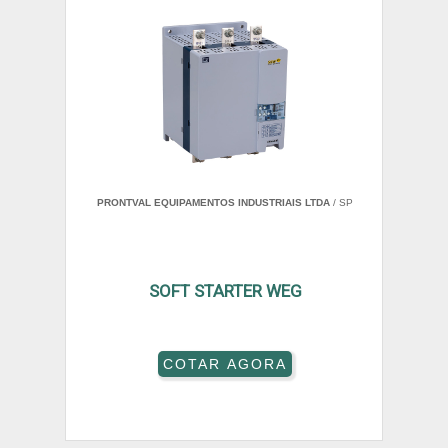
PRONTVAL EQUIPAMENTOS INDUSTRIAIS LTDA
/ SP
SOFT STARTER WEG
COTAR AGORA