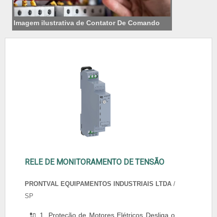
Imagem ilustrativa de Contator De Comando
RELE DE MONITORAMENTO DE TENSÃO
PRONTVAL EQUIPAMENTOS INDUSTRIAIS LTDA
/
SP
🔌 1. Proteção de Motores Elétricos Desliga o