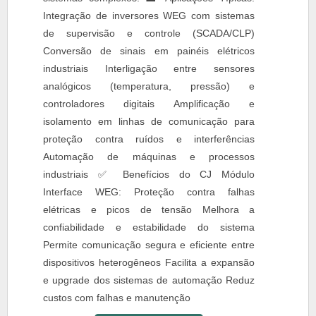
Integração de inversores WEG com sistemas
de supervisão e controle (SCADA/CLP)
Conversão de sinais em painéis elétricos
industriais Interligação entre sensores
analógicos (temperatura, pressão) e
controladores digitais Amplificação e
isolamento em linhas de comunicação para
proteção contra ruídos e interferências
Automação de máquinas e processos
industriais ✅ Benefícios do CJ Módulo
Interface WEG: Proteção contra falhas
elétricas e picos de tensão Melhora a
confiabilidade e estabilidade do sistema
Permite comunicação segura e eficiente entre
dispositivos heterogêneos Facilita a expansão
e upgrade dos sistemas de automação Reduz
custos com falhas e manutenção