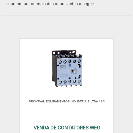
clique em um ou mais dos anunciantes a seguir:
PRONTVAL EQUIPAMENTOS INDUSTRIAIS LTDA
/ SP
VENDA DE CONTATORES WEG