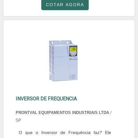
COTAR AGORA
INVERSOR DE FREQUENCIA
PRONTVAL EQUIPAMENTOS INDUSTRIAIS LTDA
/
SP
O que o Inversor de Frequência faz? Ele