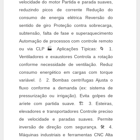
velocidade do motor Partida e parada suaves,
reduzindo picos de corrente Redução do
consumo de energia elétrica Reversão do
sentido de giro Proteção contra sobrecarga,
subtensão, falta de fase e superaquecimento
Automação de processos com controle remoto
ou via CLP 🏭 Aplicações Típicas: 🌀 1.
Ventiladores e exaustores Controla a rotação
conforme necessidade de ventilação. Reduz
consumo energético em cargas com torque
variável. 💧 2. Bombas centrífugas Ajusta o
fluxo conforme a demanda (ex: sistema de
pressurização ou irrigação). Evita golpes de
aríete com partida suave. 🏗 3. Esteiras,
elevadores e transportadores Controle preciso
de velocidade e paradas suaves. Permite
inversão de direção com segurança. 🛠 4.
Máquinas industriais e ferramentas CNC Alta