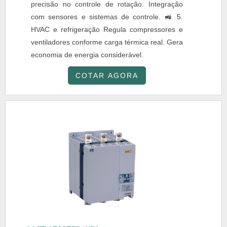
precisão no controle de rotação. Integração
com sensores e sistemas de controle. 🚜 5.
HVAC e refrigeração Regula compressores e
ventiladores conforme carga térmica real. Gera
economia de energia considerável.
COTAR AGORA