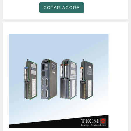
COTAR AGORA