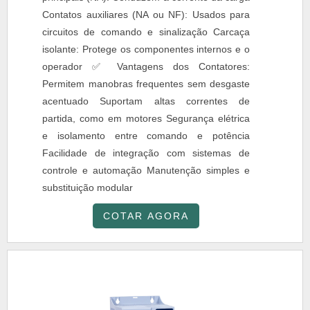
Contatos auxiliares (NA ou NF): Usados para
circuitos de comando e sinalização Carcaça
isolante: Protege os componentes internos e o
operador ✅ Vantagens dos Contatores:
Permitem manobras frequentes sem desgaste
acentuado Suportam altas correntes de
partida, como em motores Segurança elétrica
e isolamento entre comando e potência
Facilidade de integração com sistemas de
controle e automação Manutenção simples e
substituição modular
COTAR AGORA