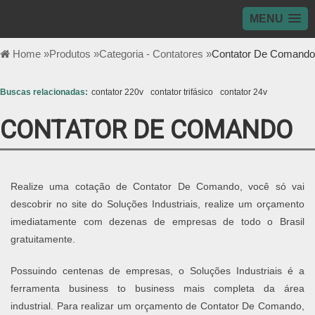
MENU
Home »
Produtos »
Categoria - Contatores »
Contator De Comando
Buscas relacionadas:
contator 220v
contator trifásico
contator 24v
CONTATOR DE COMANDO
Realize uma cotação de Contator De Comando, você só vai
descobrir no site do Soluções Industriais, realize um orçamento
imediatamente com dezenas de empresas de todo o Brasil
gratuitamente.
Possuindo centenas de empresas, o Soluções Industriais é a
ferramenta business to business mais completa da área
industrial. Para realizar um orçamento de Contator De Comando,