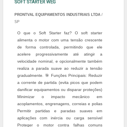
SOFT STARTER WEG
PRONTVAL EQUIPAMENTOS INDUSTRIAIS LTDA
/
SP
O que o Soft Starter faz? O soft starter
alimenta o motor com uma tensão crescente
de forma controlada, permitindo que ele
acelere progressivamente até atingir a
velocidade nominal, e opcionalmente também
realiza a parada suave ao reduzir a tensão
gradualmente. 🎯 Funções Principais: Reduzir
a corrente de partida (evita picos que podem
danificar equipamentos ou disparar proteções)
Minimizar o impacto mecânico em
acoplamentos, engrenagens, correias e polias
Permitir partidas e paradas suaves em
aplicações com inércia ou carga sensível
Proteger o motor contra falhas comuns