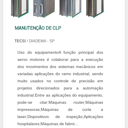
MANUTENÇÃO DE CLP
TECSI
/ DIADEMA - SP
Uso do equipamentoA função principal dos
servo motores é colaborar para a execução
dos movimentos dos sistemas mecânicos em
variadas aplicações do ramo industrial, sendo
muito usados no controle de precisão em
projetos direcionados para a automação
industrial.Entre as aplicações do equipamento,
pode-se citar:Máquinas router;Máquinas
impressoras;Máquinas de corte a
laser;Dispositivos de inspeção;Aplicações
hospitalares;Máquinas de fabric...