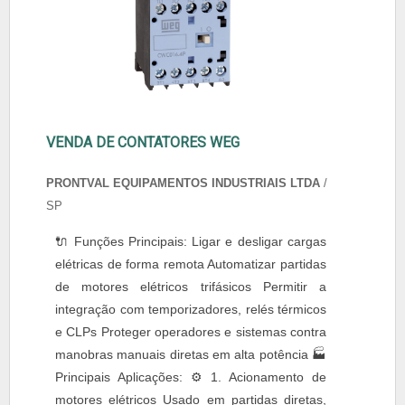
VENDA DE CONTATORES WEG
PRONTVAL EQUIPAMENTOS INDUSTRIAIS LTDA
/
SP
🔌 Funções Principais: Ligar e desligar cargas
elétricas de forma remota Automatizar partidas
de motores elétricos trifásicos Permitir a
integração com temporizadores, relés térmicos
e CLPs Proteger operadores e sistemas contra
manobras manuais diretas em alta potência 🏭
Principais Aplicações: ⚙️ 1. Acionamento de
motores elétricos Usado em partidas diretas,