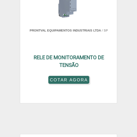
PRONTVAL EQUIPAMENTOS INDUSTRIAIS LTDA
/ SP
RELE DE MONITORAMENTO DE
TENSÃO
COTAR AGORA