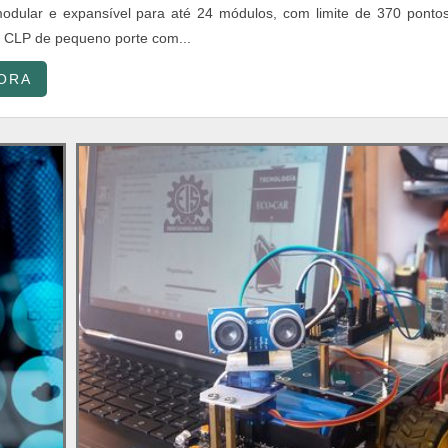
odular e expansível para até 24 módulos, com limite de 370 ponto
 CLP de pequeno porte com...
ORA