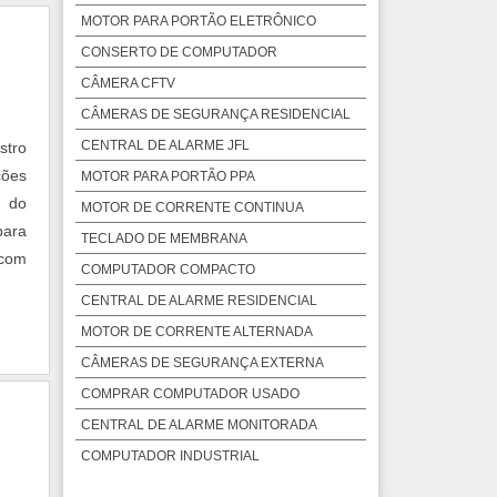
MOTOR PARA PORTÃO ELETRÔNICO
CONSERTO DE COMPUTADOR
CÂMERA CFTV
CÂMERAS DE SEGURANÇA RESIDENCIAL
CENTRAL DE ALARME JFL
stro
ções
MOTOR PARA PORTÃO PPA
 do
MOTOR DE CORRENTE CONTINUA
para
TECLADO DE MEMBRANA
 com
COMPUTADOR COMPACTO
CENTRAL DE ALARME RESIDENCIAL
MOTOR DE CORRENTE ALTERNADA
CÂMERAS DE SEGURANÇA EXTERNA
COMPRAR COMPUTADOR USADO
CENTRAL DE ALARME MONITORADA
COMPUTADOR INDUSTRIAL
PAINEL INFORMATIVO