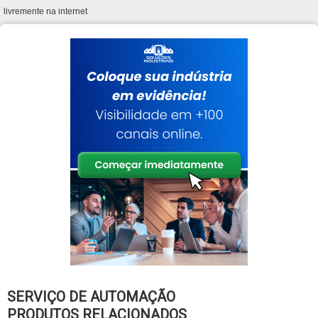
livremente na internet
SERVIÇO DE AUTOMAÇÃO
PRODUTOS RELACIONADOS