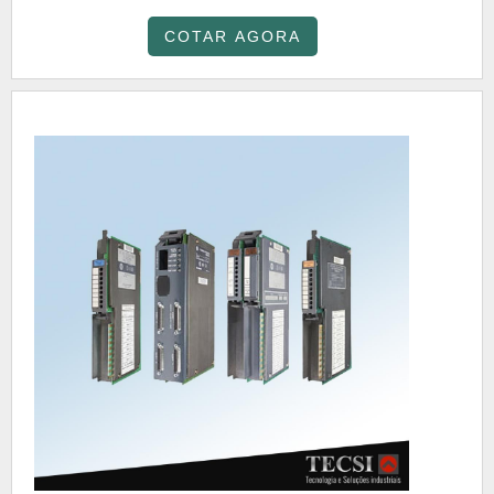
COTAR AGORA