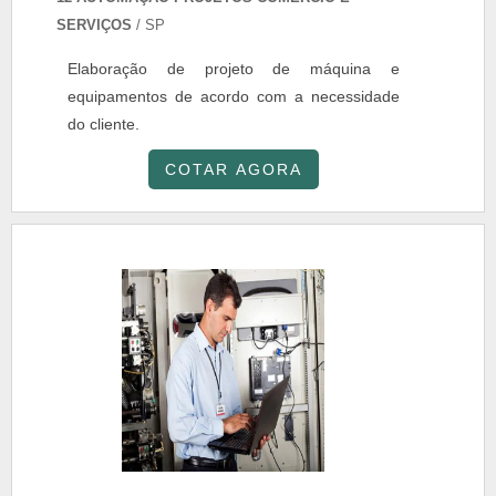
SERVIÇOS
/ SP
Elaboração de projeto de máquina e
equipamentos de acordo com a necessidade
do cliente.
COTAR AGORA