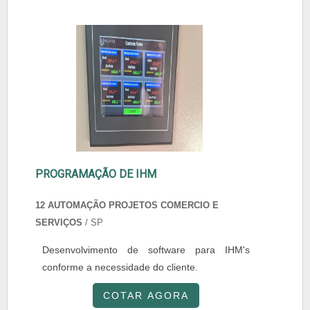
PROGRAMAÇÃO DE IHM
12 AUTOMAÇÃO PROJETOS COMERCIO E
SERVIÇOS
/ SP
Desenvolvimento de software para IHM's
conforme a necessidade do cliente.
COTAR AGORA