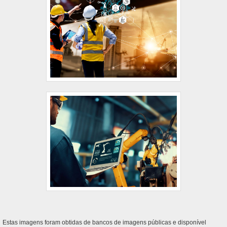
Estas imagens foram obtidas de bancos de imagens públicas e disponível