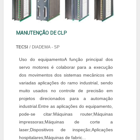
MANUTENÇÃO DE CLP
TECSI
/ DIADEMA - SP
Uso do equipamentoA função principal dos
servo motores é colaborar para a execução
dos movimentos dos sistemas mecânicos em
variadas aplicações do ramo industrial, sendo
muito usados no controle de precisão em
projetos direcionados para a automação
industrial.Entre as aplicações do equipamento,
pode-se citar:Máquinas router;Máquinas
impressoras;Máquinas de corte a
laser;Dispositivos de inspeção;Aplicações
hospitalares;Máquinas de fabric...