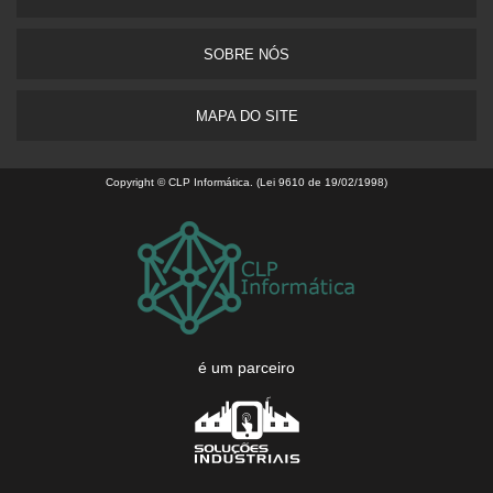
SOBRE NÓS
MAPA DO SITE
Copyright © CLP Informática. (Lei 9610 de 19/02/1998)
é um parceiro