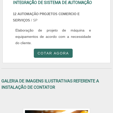
INTEGRAÇÃO DE SISTEMA DE AUTOMAÇÃO
12 AUTOMAÇÃO PROJETOS COMERCIO E
SERVIÇOS
/ SP
Elaboração de projeto de máquina e
equipamentos de acordo com a necessidade
do cliente.
COTAR AGORA
GALERIA DE IMAGENS ILUSTRATIVAS REFERENTE A
INSTALAÇÃO DE CONTATOR