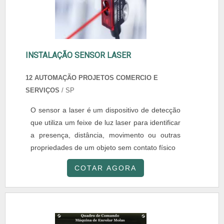
INSTALAÇÃO SENSOR LASER
12 AUTOMAÇÃO PROJETOS COMERCIO E
SERVIÇOS
/ SP
O sensor a laser é um dispositivo de detecção
que utiliza um feixe de luz laser para identificar
a presença, distância, movimento ou outras
propriedades de um objeto sem contato físico
COTAR AGORA