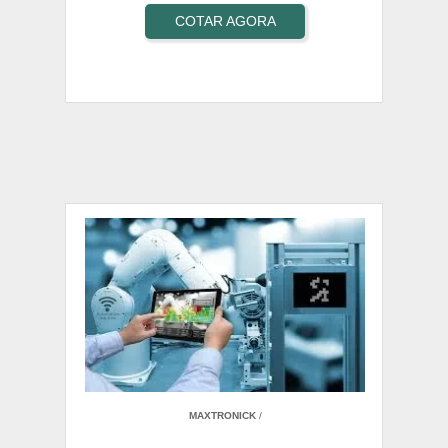
COTAR AGORA
MAXTRONICK
/