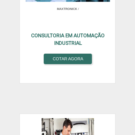
MAXTRONICK
/
CONSULTORIA EM AUTOMAÇÃO
INDUSTRIAL
COTAR AGORA