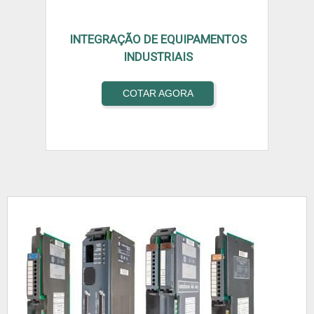
INTEGRAÇÃO DE EQUIPAMENTOS
INDUSTRIAIS
COTAR AGORA