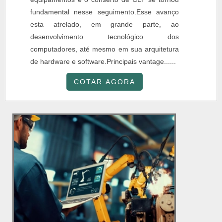
fundamental nesse seguimento.Esse avanço
esta atrelado, em grande parte, ao
desenvolvimento tecnológico dos
computadores, até mesmo em sua arquitetura
de hardware e software.Principais vantage......
COTAR AGORA