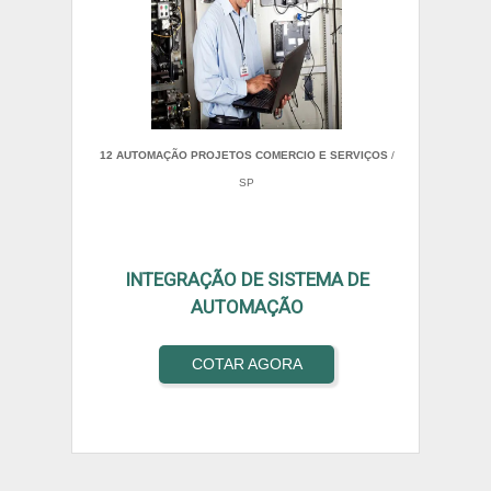
12 AUTOMAÇÃO PROJETOS COMERCIO E SERVIÇOS
/
SP
INTEGRAÇÃO DE SISTEMA DE
AUTOMAÇÃO
COTAR AGORA