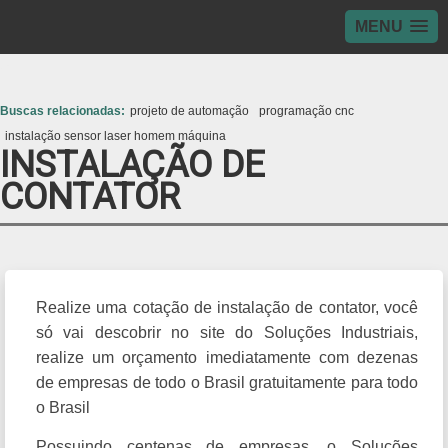
MENU
>
Buscas relacionadas:
projeto de automação
programação cnc
instalação sensor laser homem máquina
INSTALAÇÃO DE
CONTATOR
Realize uma cotação de instalação de contator, você
só vai descobrir no site do Soluções Industriais,
realize um orçamento imediatamente com dezenas
de empresas de todo o Brasil gratuitamente para todo
o Brasil
Possuindo centenas de empresas, o Soluções