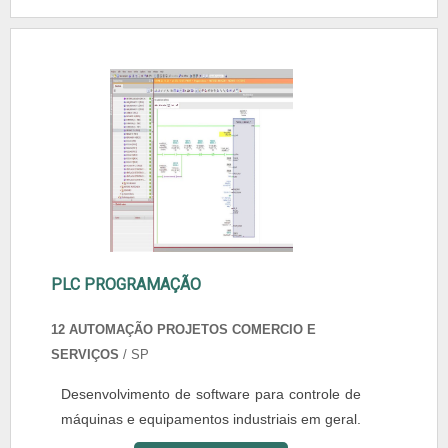
PLC PROGRAMAÇÃO
12 AUTOMAÇÃO PROJETOS COMERCIO E
SERVIÇOS
/ SP
Desenvolvimento de software para controle de
máquinas e equipamentos industriais em geral.