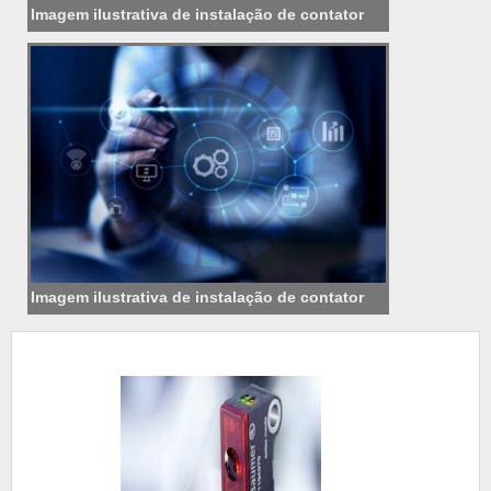
Imagem ilustrativa de instalação de contator
Imagem ilustrativa de instalação de contator