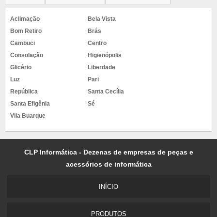
Aclimação
Bela Vista
Bom Retiro
Brás
Cambuci
Centro
Consolação
Higienópolis
Glicério
Liberdade
Luz
Pari
República
Santa Cecília
Santa Efigênia
Sé
Vila Buarque
CLP Informática - Dezenas de empresas de peças e
acessórios de informática
INÍCIO
PRODUTOS