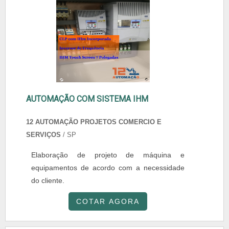
AUTOMAÇÃO COM SISTEMA IHM
12 AUTOMAÇÃO PROJETOS COMERCIO E
SERVIÇOS
/ SP
Elaboração de projeto de máquina e
equipamentos de acordo com a necessidade
do cliente.
COTAR AGORA