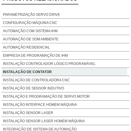
PARAMETRIZAÇÃO SERVO DRIVE
CONFIGURAÇÃO MÁQUINA CNC
AUTOMAÇÃO COM SISTEMA IHM
AUTOMAÇÃO DE SOM AMBIENTE
AUTOMAÇÃO RESIDENCIAL
EMPRESA DE PROGRAMAÇÃO DE IHM
INSTALAÇÃO CONTROLADOR LÓGICO PROGRAMÁVEL
INSTALAÇÃO DE CONTATOR
INSTALAÇÃO DE CONTROLADORA CNC
INSTALAÇÃO DE SENSOR INDUTIVO
INSTALAÇÃO E PROGRAMAÇÃO DE SERVO MOTOR
INSTALAÇÃO INTERFACE HOMEM MÁQUINA
INSTALAÇÃO SENSOR LASER
INSTALAÇÃO SENSOR LASER HOMEM MÁQUINA
INTEGRAÇÃO DE SISTEMA DE AUTOMAÇÃO