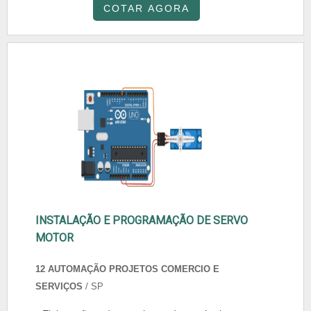
COTAR AGORA
INSTALAÇÃO E PROGRAMAÇÃO DE SERVO
MOTOR
12 AUTOMAÇÃO PROJETOS COMERCIO E
SERVIÇOS
/ SP