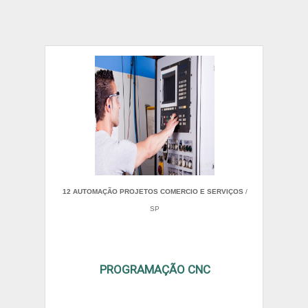
12 AUTOMAÇÃO PROJETOS COMERCIO E SERVIÇOS
/
SP
PROGRAMAÇÃO CNC