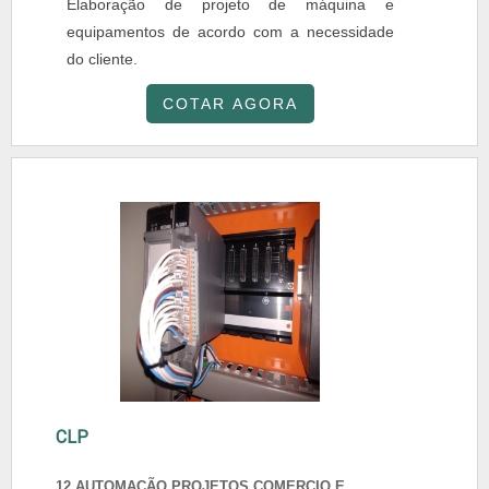
Elaboração de projeto de máquina e
equipamentos de acordo com a necessidade
do cliente.
COTAR AGORA
CLP
12 AUTOMAÇÃO PROJETOS COMERCIO E