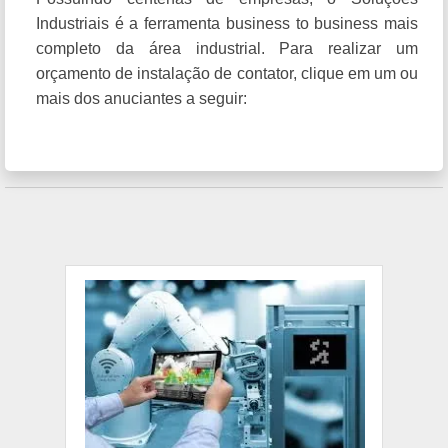
Industriais é a ferramenta business to business mais
completo da área industrial. Para realizar um
orçamento de instalação de contator, clique em um ou
mais dos anuciantes a seguir: