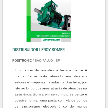
DISTRIBUIDOR LEROY SOMER
POSITRONIC
/ SÃO PAULO - SP
Importância da assistência técnica Lenze A
marca Lenze está atuando em diversos
setores e máquinas na industria Brasileira, por
isto ao longo dos anos através de atuações na
assistência técnica em servo motores Lenze é
possível formar uma pasta com vários pontos
de sincronismo eletroeletrônico de muitos