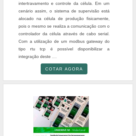
intertravamento e controle da célula. Em um
cenário assim, o sistema de supervisão está
alocado na célula de produção fisicamente,
pois o mesmo se realiza a comunicação com o
controlador da célula através de cabo serial.
Com a utilização de um modbus gateway do
tipo rtu tcp é possível disponibilizar a
integração deste ....
COTAR AGORA