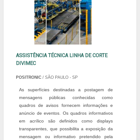
ASSISTÊNCIA TÉCNICA LINHA DE CORTE
DIVIMEC
POSITRONIC
/ SÃO PAULO - SP
As superfícies destinadas a postagem de
mensagens públicas conhecidas como
quadros de avisos fornecem informações e
anúncio de eventos. Os quadros informativos
em acrílico são definidos como displays
transparentes, que possibilita a exposição da
mensagem ou informativo pretendido pela