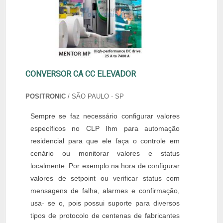
CONVERSOR CA CC ELEVADOR
POSITRONIC
/ SÃO PAULO - SP
Sempre se faz necessário configurar valores
específicos no CLP Ihm para automação
residencial para que ele faça o controle em
cenário ou monitorar valores e status
localmente. Por exemplo na hora de configurar
valores de setpoint ou verificar status com
mensagens de falha, alarmes e confirmação,
usa- se o, pois possui suporte para diversos
tipos de protocolo de centenas de fabricantes