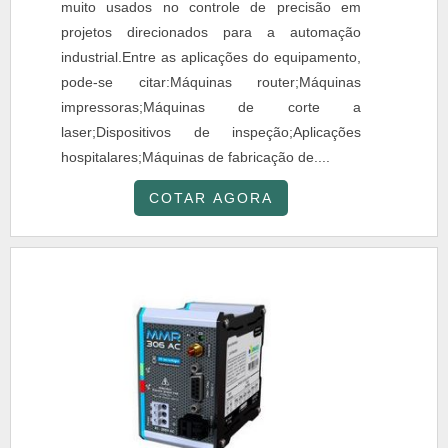
muito usados no controle de precisão em
projetos direcionados para a automação
industrial.Entre as aplicações do equipamento,
pode-se citar:Máquinas router;Máquinas
impressoras;Máquinas de corte a
laser;Dispositivos de inspeção;Aplicações
hospitalares;Máquinas de fabricação de....
COTAR AGORA