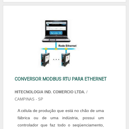
CONVERSOR MODBUS RTU PARA ETHERNET
HITECNOLOGIA IND. COMERCIO LTDA.
/
CAMPINAS - SP
A célula de produção que está no chão de uma
fábrica ou de uma indústria, possui um
controlador que faz todo o seqüenciamento,