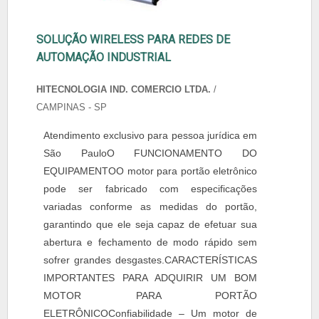
SOLUÇÃO WIRELESS PARA REDES DE
AUTOMAÇÃO INDUSTRIAL
HITECNOLOGIA IND. COMERCIO LTDA.
/
CAMPINAS - SP
Atendimento exclusivo para pessoa jurídica em
São PauloO FUNCIONAMENTO DO
EQUIPAMENTOO motor para portão eletrônico
pode ser fabricado com especificações
variadas conforme as medidas do portão,
garantindo que ele seja capaz de efetuar sua
abertura e fechamento de modo rápido sem
sofrer grandes desgastes.CARACTERÍSTICAS
IMPORTANTES PARA ADQUIRIR UM BOM
MOTOR PARA PORTÃO
ELETRÔNICOConfiabilidade – Um motor de