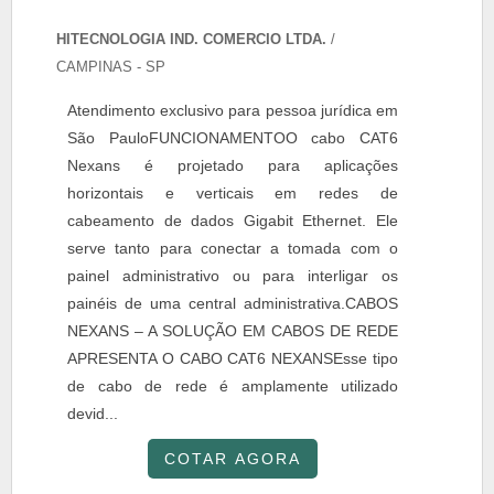
HITECNOLOGIA IND. COMERCIO LTDA.
/
CAMPINAS - SP
Atendimento exclusivo para pessoa jurídica em
São PauloFUNCIONAMENTOO cabo CAT6
Nexans é projetado para aplicações
horizontais e verticais em redes de
cabeamento de dados Gigabit Ethernet. Ele
serve tanto para conectar a tomada com o
painel administrativo ou para interligar os
painéis de uma central administrativa.CABOS
NEXANS – A SOLUÇÃO EM CABOS DE REDE
APRESENTA O CABO CAT6 NEXANSEsse tipo
de cabo de rede é amplamente utilizado
devid...
COTAR AGORA