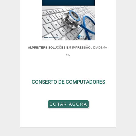
ALPRINTERS SOLUÇÕES EM IMPRESSÃO
/ DIADEMA -
SP
CONSERTO DE COMPUTADORES
COTAR AGORA