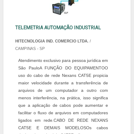
TELEMETRIA AUTOMAÇÃO INDUSTRIAL
HITECNOLOGIA IND. COMERCIO LTDA.
/
CAMPINAS - SP
Atendimento exclusivo para pessoa jurídica em
São PauloA FUNÇÃO DO EQUIPAMENTOO
uso do cabo de rede Nexans CAT5E propicia
maior velocidade durante a transferência de
arquivos de um computador a outro com
menos interferência, na prática, isso significa
que a aplicação de cabos pode aumentar e
facilitar o fluxo de arquivos em computadores
ligados em rede.CABO DE REDE NEXANS
CAT5E E DEMAIS MODELOSOs cabos