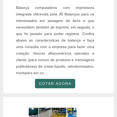
Balança computadora com impressora
integrada oferecida pela JB Balanças para os
interessados em pesagem de itens e que
necessitem também de imprimir, em seguida, o
que foi pesado para poder registrar. Confira
abaixo as características da balança e faça
uma consulta com a empresa para fazer uma
cotação. Visores alfanuméricos operador e
cliente (para nomes de produtos e mensagens
publicitárias) de cristal líquido, retroiluminados,
montados em co....
COTAR AGORA