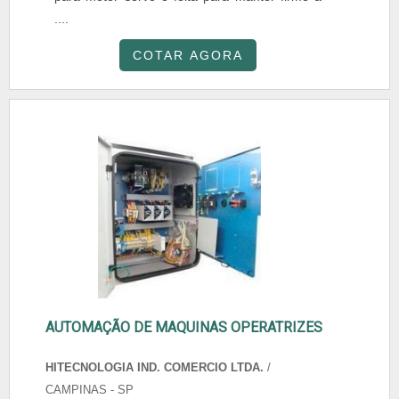
....
COTAR AGORA
AUTOMAÇÃO DE MAQUINAS OPERATRIZES
HITECNOLOGIA IND. COMERCIO LTDA.
/
CAMPINAS - SP