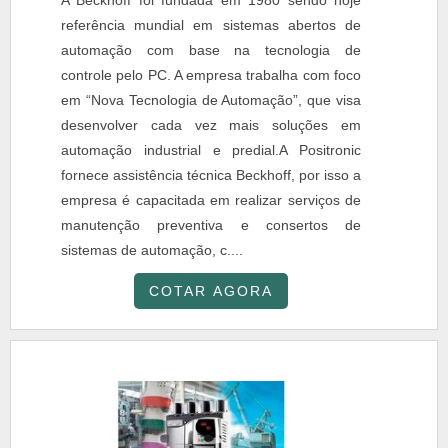
A Beckhoff foi fundada em 1980 sendo hoje
referência mundial em sistemas abertos de
automação com base na tecnologia de
controle pelo PC. A empresa trabalha com foco
em “Nova Tecnologia de Automação”, que visa
desenvolver cada vez mais soluções em
automação industrial e predial.A Positronic
fornece assistência técnica Beckhoff, por isso a
empresa é capacitada em realizar serviços de
manutenção preventiva e consertos de
sistemas de automação, c....
COTAR AGORA