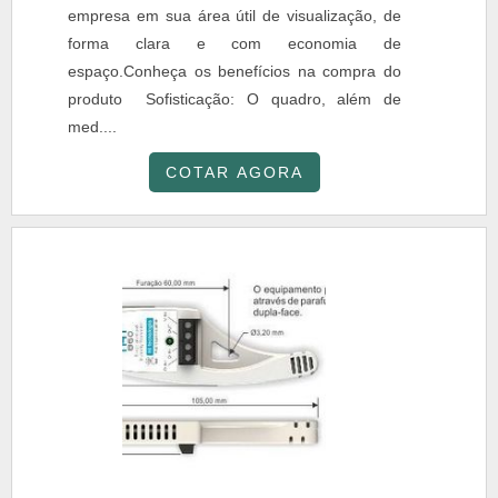
empresa em sua área útil de visualização, de
forma clara e com economia de
espaço.Conheça os benefícios na compra do
produto Sofisticação: O quadro, além de
med....
COTAR AGORA