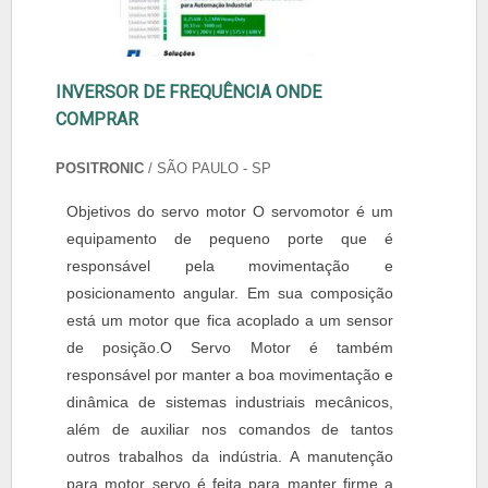
INVERSOR DE FREQUÊNCIA ONDE
COMPRAR
POSITRONIC
/ SÃO PAULO - SP
Objetivos do servo motor O servomotor é um
equipamento de pequeno porte que é
responsável pela movimentação e
posicionamento angular. Em sua composição
está um motor que fica acoplado a um sensor
de posição.O Servo Motor é também
responsável por manter a boa movimentação e
dinâmica de sistemas industriais mecânicos,
além de auxiliar nos comandos de tantos
outros trabalhos da indústria. A manutenção
para motor servo é feita para manter firme a