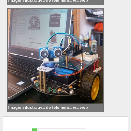
Imagem ilustrativa de telemetria via web
Imagem ilustrativa de telemetria via web