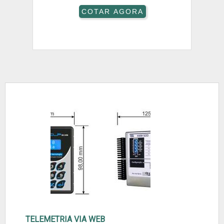
COTAR AGORA
TELEMETRIA VIA WEB