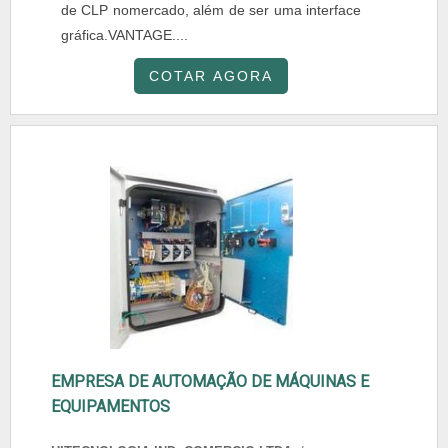
de CLP nomercado, além de ser uma interface
gráfica.VANTAGE....
COTAR AGORA
EMPRESA DE AUTOMAÇÃO DE MÁQUINAS E
EQUIPAMENTOS