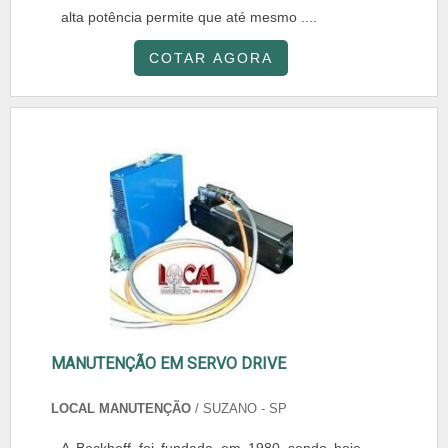
alta potência permite que até mesmo ....
COTAR AGORA
MANUTENÇÃO EM SERVO DRIVE
LOCAL MANUTENÇÃO
/ SUZANO - SP