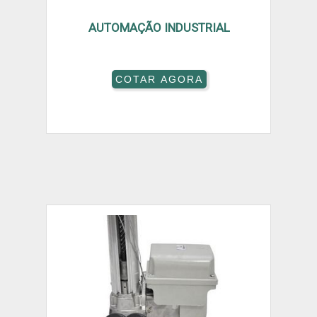
AUTOMAÇÃO INDUSTRIAL
COTAR AGORA