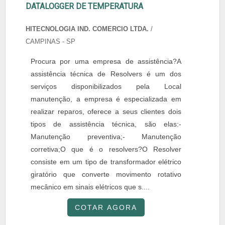
DATALOGGER DE TEMPERATURA
HITECNOLOGIA IND. COMERCIO LTDA.
/
CAMPINAS - SP
Procura por uma empresa de assistência?A
assistência técnica de Resolvers é um dos
serviços disponibilizados pela Local
manutenção, a empresa é especializada em
realizar reparos, oferece a seus clientes dois
tipos de assistência técnica, são elas:-
Manutenção preventiva;- Manutenção
corretiva;O que é o resolvers?O Resolver
consiste em um tipo de transformador elétrico
giratório que converte movimento rotativo
mecânico em sinais elétricos que s....
COTAR AGORA