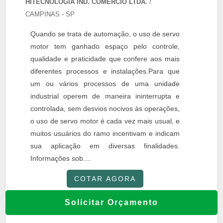
HITECNOLOGIA IND. COMERCIO LTDA.
/
CAMPINAS - SP
Quando se trata de automação, o uso de servo
motor tem ganhado espaço pelo controle,
qualidade e praticidade que confere aos mais
diferentes processos e instalações.Para que
um ou vários processos de uma unidade
industrial operem de maneira ininterrupta e
controlada, sem desvios nocivos às operações,
o uso de servo motor é cada vez mais usual, e
muitos usuários do ramo incentivam e indicam
sua aplicação em diversas finalidades.
Informações sob....
COTAR AGORA
Solicitar Orçamento