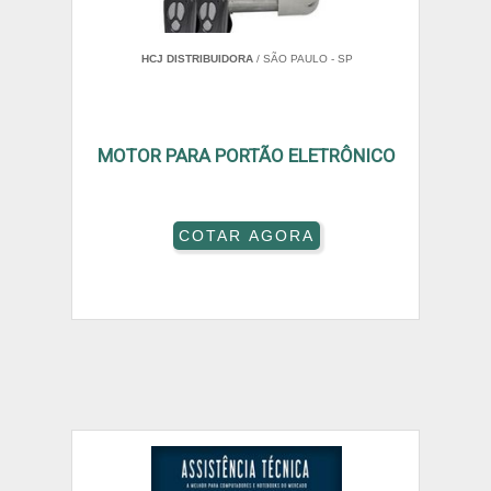
HCJ DISTRIBUIDORA
/ SÃO PAULO - SP
MOTOR PARA PORTÃO ELETRÔNICO
COTAR AGORA