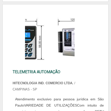
TELEMETRIA AUTOMAÇÃO
HITECNOLOGIA IND. COMERCIO LTDA.
/
CAMPINAS - SP
Atendimento exclusivo para pessoa jurídica em São
PauloVARIEDADE DE UTILIZAÇÕESCom intuito de