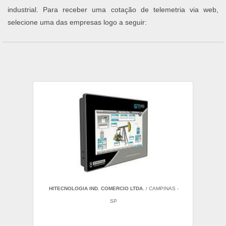
industrial. Para receber uma cotação de telemetria via web,
selecione uma das empresas logo a seguir:
HITECNOLOGIA IND. COMERCIO LTDA.
/ CAMPINAS -
SP