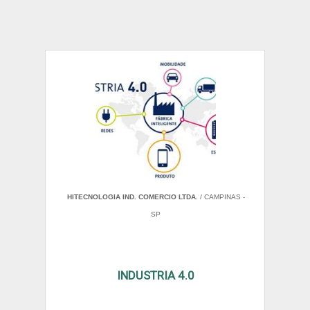
HITECNOLOGIA IND. COMERCIO LTDA.
/ CAMPINAS -
SP
INDUSTRIA 4.0