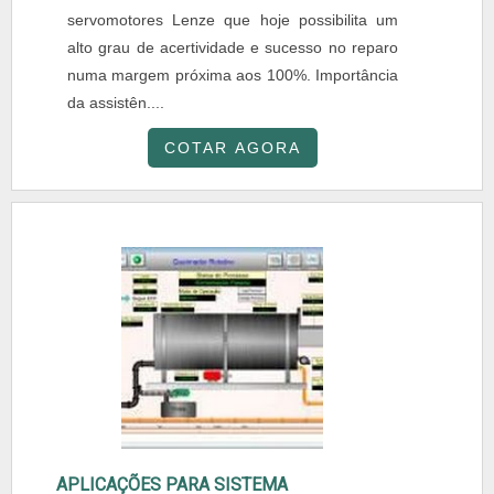
servomotores Lenze que hoje possibilita um
alto grau de acertividade e sucesso no reparo
numa margem próxima aos 100%. Importância
da assistên....
COTAR AGORA
APLICAÇÕES PARA SISTEMA