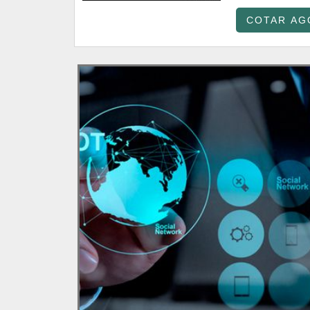
COTAR AG