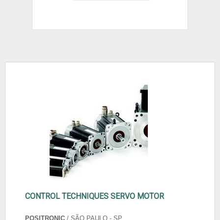
CONTROL TECHNIQUES SERVO MOTOR
POSITRONIC
/ SÃO PAULO - SP