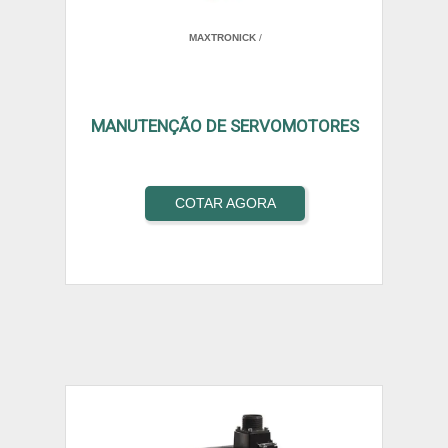
MAXTRONICK
/
MANUTENÇÃO DE SERVOMOTORES
COTAR AGORA