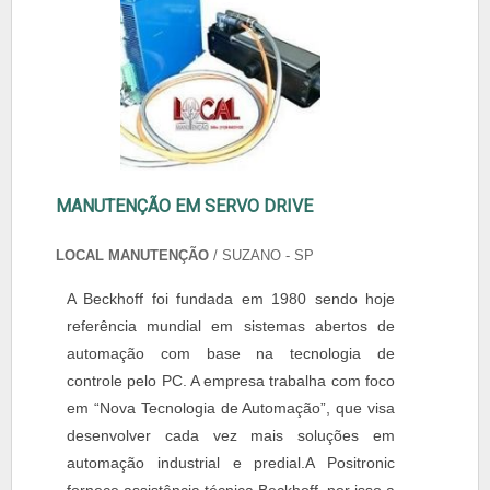
MANUTENÇÃO EM SERVO DRIVE
LOCAL MANUTENÇÃO
/ SUZANO - SP
A Beckhoff foi fundada em 1980 sendo hoje
referência mundial em sistemas abertos de
automação com base na tecnologia de
controle pelo PC. A empresa trabalha com foco
em “Nova Tecnologia de Automação”, que visa
desenvolver cada vez mais soluções em
automação industrial e predial.A Positronic