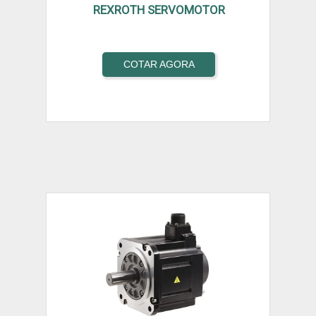
REXROTH SERVOMOTOR
COTAR AGORA