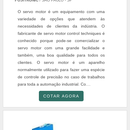
POSITRONIC
/ SÃO PAULO - SP
O servo motor é um equipamento com uma
variedade de opções que atendem às
necessidades de clientes da indústria. O
fabricante de servo motor control techniques é
conhecido porque pode-se comercializar o
servo motor com uma grande facilidade e
também, uma boa qualidade para todos os
clientes. O servo motor é um aparelho
normalmente utilizado para fazer uma espécie
de controle de precisão no caso de trabalhos
para toda a automação industrial. Co....
COTAR AGORA