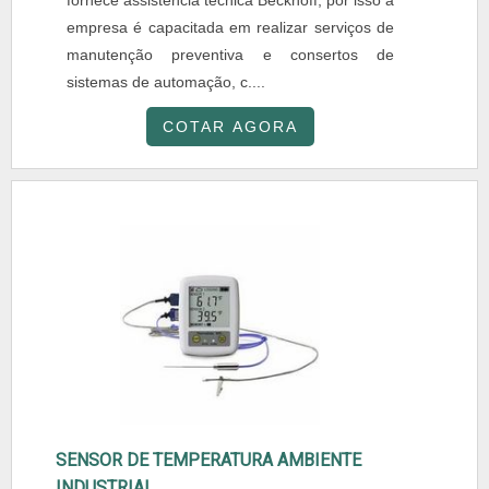
fornece assistência técnica Beckhoff, por isso a
empresa é capacitada em realizar serviços de
manutenção preventiva e consertos de
sistemas de automação, c....
COTAR AGORA
SENSOR DE TEMPERATURA AMBIENTE
INDUSTRIAL