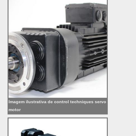
Imagem ilustrativa de control techniques servo
motor