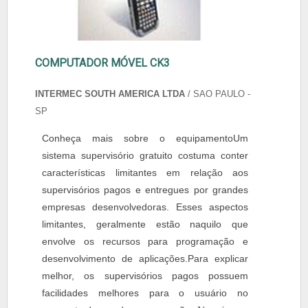
COMPUTADOR MÓVEL CK3
INTERMEC SOUTH AMERICA LTDA
/ SAO PAULO -
SP
Conheça mais sobre o equipamentoUm
sistema supervisório gratuito costuma conter
características limitantes em relação aos
supervisórios pagos e entregues por grandes
empresas desenvolvedoras. Esses aspectos
limitantes, geralmente estão naquilo que
envolve os recursos para programação e
desenvolvimento de aplicações.Para explicar
melhor, os supervisórios pagos possuem
facilidades melhores para o usuário no