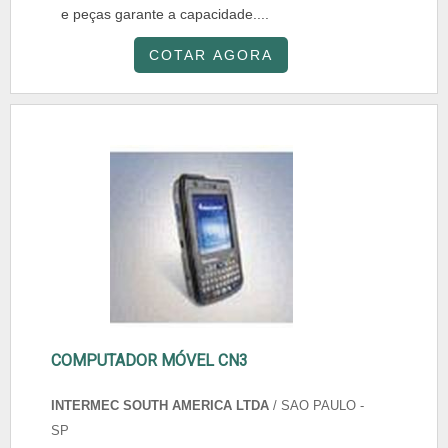
e peças garante a capacidade....
COTAR AGORA
COMPUTADOR MÓVEL CN3
INTERMEC SOUTH AMERICA LTDA
/ SAO PAULO -
SP