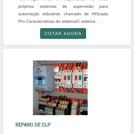
próprios sistemas de supervisão para
automação industrial, chamado de HIScada
Pro.Características do sistemaO sistema ....
COTAR AGORA
REPARO DE CLP