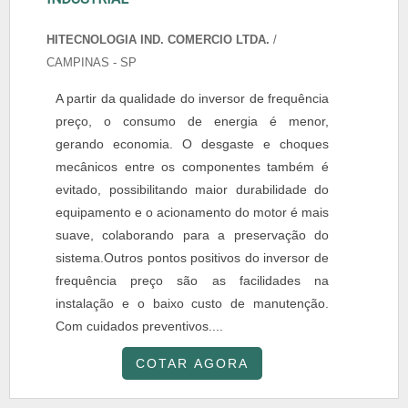
HITECNOLOGIA IND. COMERCIO LTDA.
/
CAMPINAS - SP
A partir da qualidade do inversor de frequência
preço, o consumo de energia é menor,
gerando economia. O desgaste e choques
mecânicos entre os componentes também é
evitado, possibilitando maior durabilidade do
equipamento e o acionamento do motor é mais
suave, colaborando para a preservação do
sistema.Outros pontos positivos do inversor de
frequência preço são as facilidades na
instalação e o baixo custo de manutenção.
Com cuidados preventivos....
COTAR AGORA