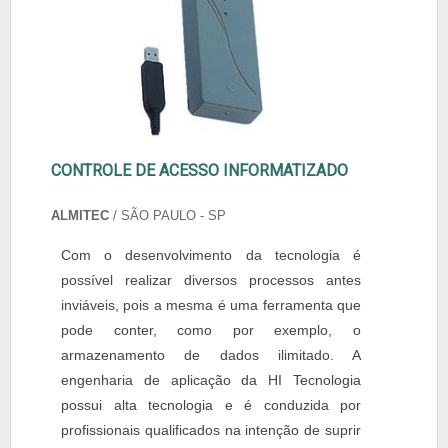
CONTROLE DE ACESSO INFORMATIZADO
ALMITEC
/ SÃO PAULO - SP
Com o desenvolvimento da tecnologia é
possível realizar diversos processos antes
inviáveis, pois a mesma é uma ferramenta que
pode conter, como por exemplo, o
armazenamento de dados ilimitado. A
engenharia de aplicação da HI Tecnologia
possui alta tecnologia e é conduzida por
profissionais qualificados na intenção de suprir