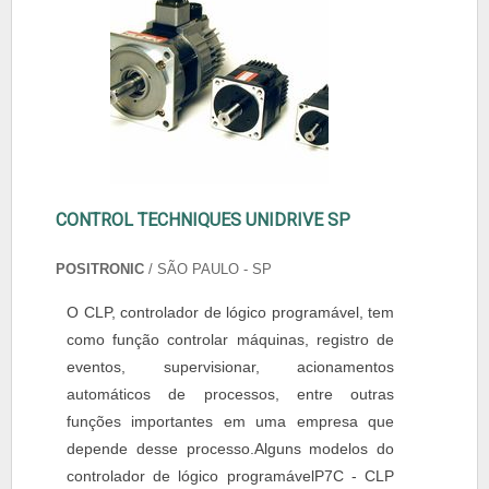
CONTROL TECHNIQUES UNIDRIVE SP
POSITRONIC
/ SÃO PAULO - SP
O CLP, controlador de lógico programável, tem
como função controlar máquinas, registro de
eventos, supervisionar, acionamentos
automáticos de processos, entre outras
funções importantes em uma empresa que
depende desse processo.Alguns modelos do
controlador de lógico programávelP7C - CLP