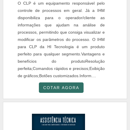
O CLP é um equipamento responsável pelo
controle de processos em geral. Já a IHM
disponibiliza para o operador/cliente as
informações que ajudam na análise de
processos, permitindo que consiga visualizar e
modificar os parâmetros do processo. O IHM
para CLP da HI Tecnologia é um produto
perfeito para qualquer segmento.Vantagens e
benefícios do produtoResolução
perfeita;Comandos rápidos e precisos;Exibição
de gráficos;Botões customizados.Inform....
COTAR AGORA