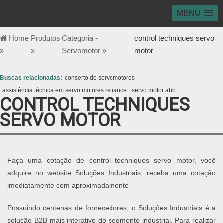
MENU
Home
Produtos
Categoria -
control techniques servo
»
»
Servomotor »
motor
Buscas relacionadas:
conserto de servomotores
assistência técnica em servo motores reliance
servo motor abb
CONTROL TECHNIQUES
SERVO MOTOR
Faça uma cotação de control techniques servo motor, você
adquire no website Soluções Industriais, receba uma cotação
imediatamente com aproximadamente
Possuindo centenas de fornecedores, o Soluções Industriais é a
solução B2B mais interativo do segmento industrial. Para realizar