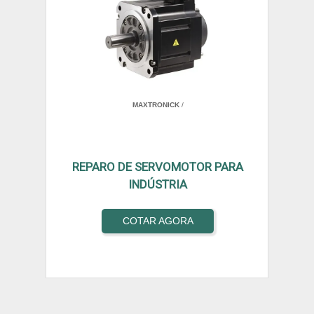
MAXTRONICK
/
REPARO DE SERVOMOTOR PARA
INDÚSTRIA
COTAR AGORA