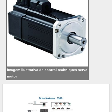
Imagem ilustrativa de control techniques servo
motor