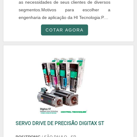
as necessidades de seus clientes de diversos
segmentos.Motivos para escolher a
engenharia de aplicação da HI Tecnologia:P....
COTAR AGORA
SERVO DRIVE DE PRECISÃO DIGITAX ST