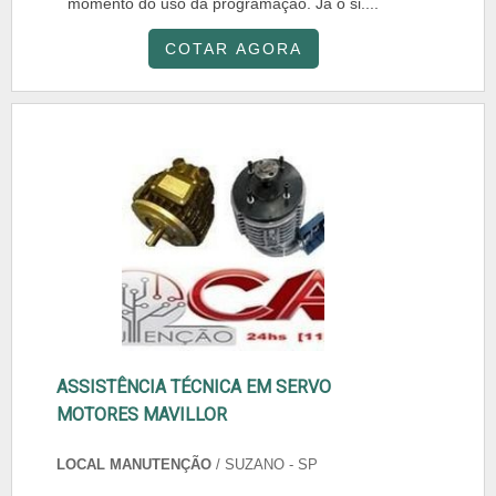
momento do uso da programação. Já o si....
COTAR AGORA
ASSISTÊNCIA TÉCNICA EM SERVO
MOTORES MAVILLOR
LOCAL MANUTENÇÃO
/ SUZANO - SP