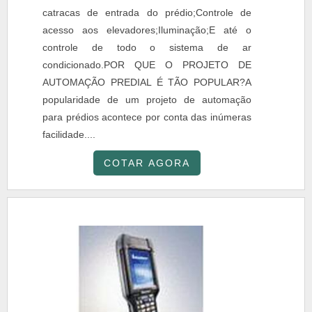
catracas de entrada do prédio;Controle de
acesso aos elevadores;Iluminação;E até o
controle de todo o sistema de ar
condicionado.POR QUE O PROJETO DE
AUTOMAÇÃO PREDIAL É TÃO POPULAR?A
popularidade de um projeto de automação
para prédios acontece por conta das inúmeras
facilidade....
COTAR AGORA