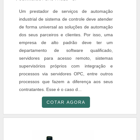
Um prestador de serviços de automação
industrial de sistema de controle deve atender
de forma universal as soluções de automação
dos seus parceiros e clientes. Por isso, uma
empresa de alto padrão deve ter um
departamento de software qualificado,
servidores para acesso remoto, sistemas
supervisórios próprios com integração e
processos via servidores OPC, entre outros
processos que fazem a diferença aos seus
contratantes. Esse é o caso d...
COTAR AGORA