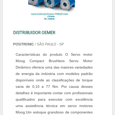
DISTRIBUIDOR OEMER
POSITRONIC
/ SÃO PAULO - SP
Características do produto O Servo motor
Moog Compact Brushless Servo Motor
Dinâmico oferece uma das maiores variedades
de energia da indústria com modelos padrão
disponíveis onde as classificações de torque
varia de 0,15 a 77 Nm. Por causa desses
detalhes é importante contar com profissionais
qualificados para executar com excelência
uma assistência técnica em servo motores
Moog.Um estoque grandioso de componentes