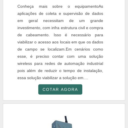
Conheça mais sobre o equipamentoAs
aplicações de coleta e supervisão de dados
em geral necessitam de um grande
investimento, com infra estrutura civil e compra
de cabeamento. Isso é necessário para
viabilizar o acesso aos locais em que os dados
de campo se localizam.Em cenários como
esse, é preciso contar com uma solução
wireless para redes de automação industrial
pois além de reduzir o tempo de instalação,
essa solução viabilizar a solução em....
COTAR AGORA