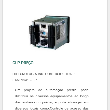
CLP PREÇO
HITECNOLOGIA IND. COMERCIO LTDA.
/
CAMPINAS - SP
Um projeto de automação predial pode
distribuir os diversos equipamentos ao longo
dos andares do prédio, e pode abranger em
diversos locais como:Controle de acesso das