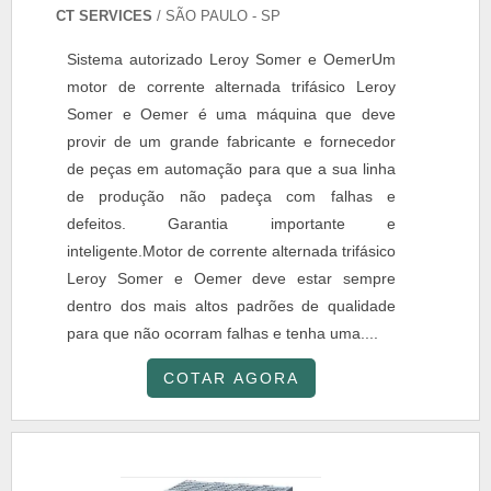
CT SERVICES
/ SÃO PAULO - SP
Sistema autorizado Leroy Somer e OemerUm
motor de corrente alternada trifásico Leroy
Somer e Oemer é uma máquina que deve
provir de um grande fabricante e fornecedor
de peças em automação para que a sua linha
de produção não padeça com falhas e
defeitos. Garantia importante e
inteligente.Motor de corrente alternada trifásico
Leroy Somer e Oemer deve estar sempre
dentro dos mais altos padrões de qualidade
para que não ocorram falhas e tenha uma....
COTAR AGORA