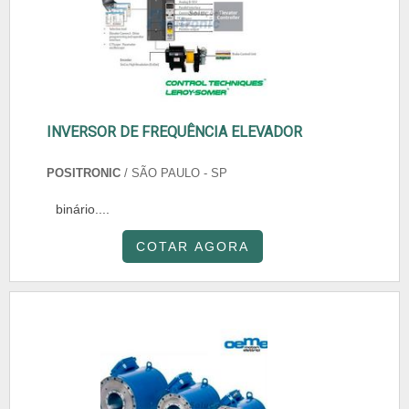
INVERSOR DE FREQUÊNCIA ELEVADOR
POSITRONIC
/ SÃO PAULO - SP
binário....
COTAR AGORA