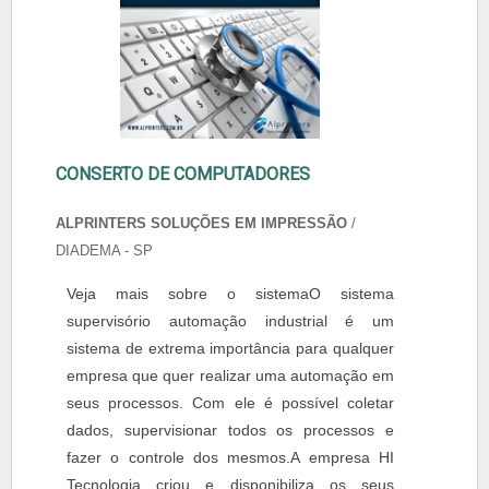
CONSERTO DE COMPUTADORES
ALPRINTERS SOLUÇÕES EM IMPRESSÃO
/
DIADEMA - SP
Veja mais sobre o sistemaO sistema
supervisório automação industrial é um
sistema de extrema importância para qualquer
empresa que quer realizar uma automação em
seus processos. Com ele é possível coletar
dados, supervisionar todos os processos e
fazer o controle dos mesmos.A empresa HI
Tecnologia criou e disponibiliza os seus