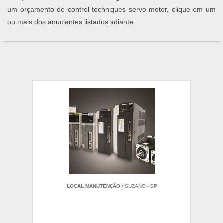
um orçamento de control techniques servo motor, clique em um
ou mais dos anuciantes listados adiante:
LOCAL MANUTENÇÃO
/ SUZANO - SP