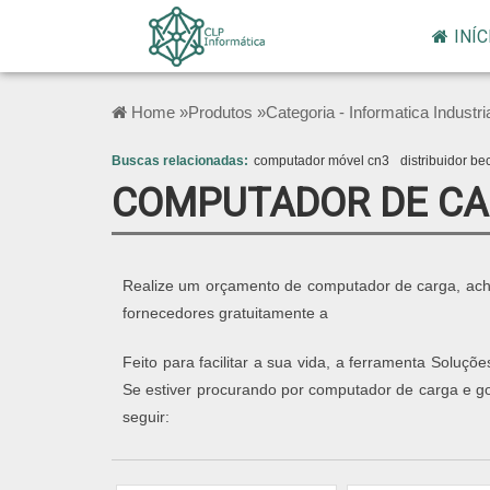
INÍC
Home »
Produtos »
Categoria - Informatica Industri
Buscas relacionadas:
computador móvel cn3
distribuidor be
COMPUTADOR DE C
Realize um orçamento de computador de carga, ach
fornecedores gratuitamente a
Feito para facilitar a sua vida, a ferramenta Soluçõe
Se estiver procurando por computador de carga e g
seguir: