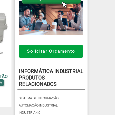
Solicitar Orçamento
ÃO
INFORMÁTICA INDUSTRIAL
TÃO
PRODUTOS
A
RELACIONADOS
SISTEMA DE INFORMAÇÃO
AUTOMAÇÃO INDUSTRIAL
INDÚSTRIA 4.0