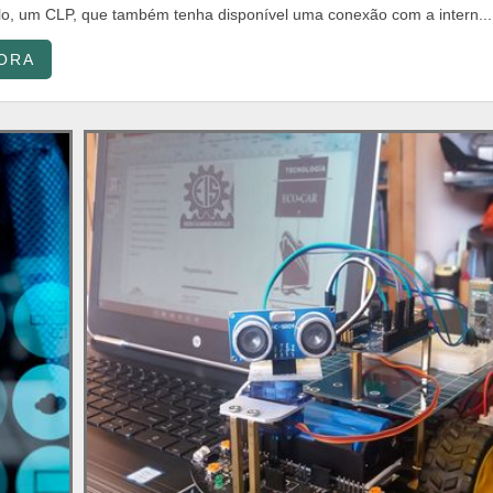
lo, um CLP, que também tenha disponível uma conexão com a intern....
ORA