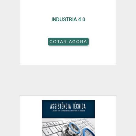
INDUSTRIA 4.0
COTAR AGORA