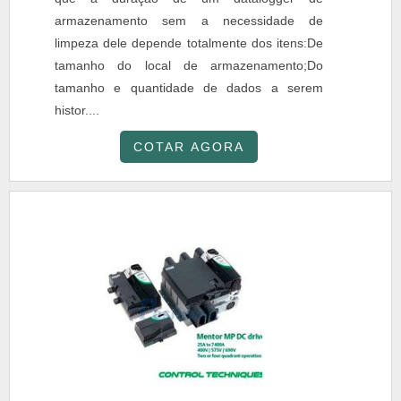
armazenamento sem a necessidade de
limpeza dele depende totalmente dos itens:De
tamanho do local de armazenamento;Do
tamanho e quantidade de dados a serem
histor....
COTAR AGORA