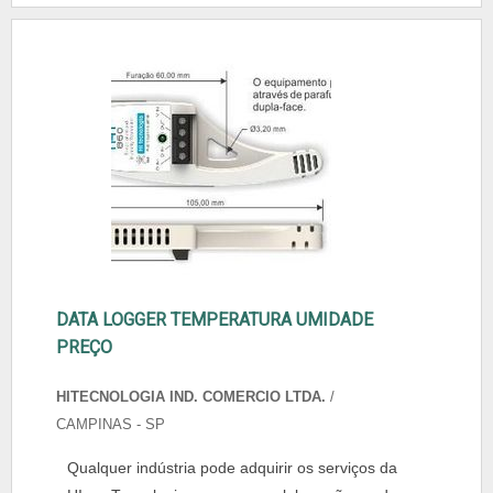
DATA LOGGER TEMPERATURA UMIDADE
PREÇO
HITECNOLOGIA IND. COMERCIO LTDA.
/
CAMPINAS - SP
Qualquer indústria pode adquirir os serviços da