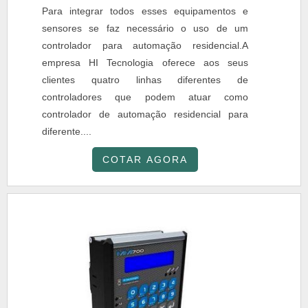
Para integrar todos esses equipamentos e
sensores se faz necessário o uso de um
controlador para automação residencial.A
empresa HI Tecnologia oferece aos seus
clientes quatro linhas diferentes de
controladores que podem atuar como
controlador de automação residencial para
diferente....
COTAR AGORA