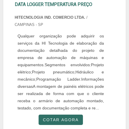
DATA LOGGER TEMPERATURA PREÇO
HITECNOLOGIA IND. COMERCIO LTDA.
/
CAMPINAS - SP
Qualquer organização pode adquirir os
serviços da HI Tecnologia de elaboração da
documentação detalhada do projeto de
empresa de automação de máquinas e
equipamentos.Segmentos envolvidos:Projeto
elétrico;Projeto pneumático;Hidráulico e
mecânico;Programação Ladder.Informações
diversasA montagem de painéis elétricos pode
ser realizada de forma com que o cliente
receba o armário de automação montado,
testado, com documentação completa e re...
COTAR AGORA