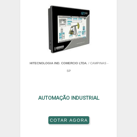
HITECNOLOGIA IND. COMERCIO LTDA.
/ CAMPINAS -
SP
AUTOMAÇÃO INDUSTRIAL
COTAR AGORA