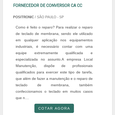
FORNECEDOR DE CONVERSOR CA CC
POSITRONIC
/ SÃO PAULO - SP
Como é feito o reparo? Para realizar o reparo
de teclado de membrana, sendo ele utilizado
em qualquer aplicação nos equipamentos
industriais, é necessário contar com uma
equipe extremamente qualificada e
especializada no assunto.A empresa Local
Manutenção, dispõe de profissionais
qualificados para exercer este tipo de tarefa,
que além de fazer a manutenção e o reparo de
teclado de membrana, também
confeccionamos o teclado em muitos casos
que n....
COTAR AGORA