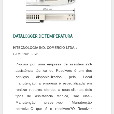
DATALOGGER DE TEMPERATURA
HITECNOLOGIA IND. COMERCIO LTDA.
/
CAMPINAS - SP
Procura por uma empresa de assistência?A
assistência técnica de Resolvers é um dos
serviços disponibilizados pela Local
manutenção, a empresa é especializada em
realizar reparos, oferece a seus clientes dois
tipos de assistência técnica, são elas:-
Manutenção preventiva;- Manutenção
corretiva;O que é o resolvers?O Resolver