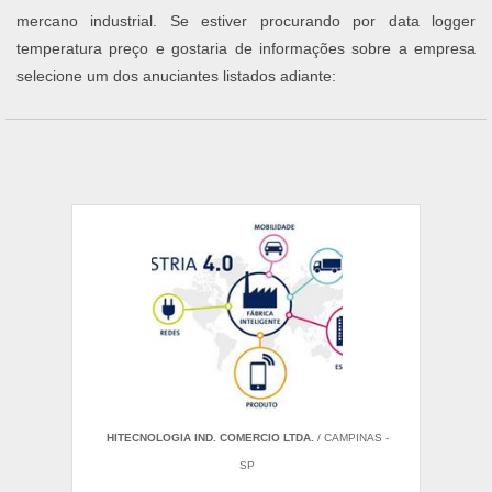
mercano industrial. Se estiver procurando por data logger
temperatura preço e gostaria de informações sobre a empresa
selecione um dos anuciantes listados adiante:
HITECNOLOGIA IND. COMERCIO LTDA.
/ CAMPINAS -
SP