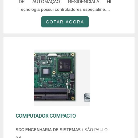
DE AUTOMAÇÃO RESIDENCIALA HI
Tecnologia possui controladores especialme....
COTAR AGORA
COMPUTADOR COMPACTO
SDC ENGENHARIA DE SISTEMAS
/ SÃO PAULO -
SP