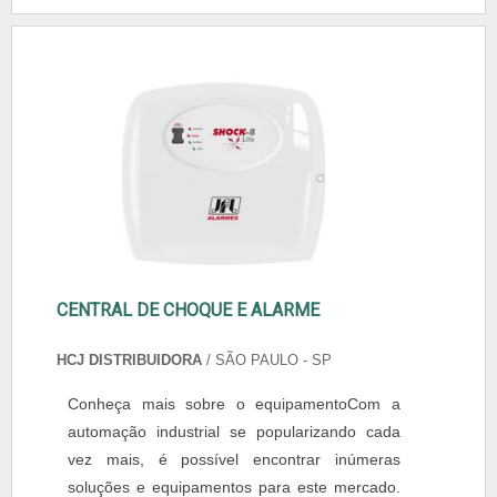
CENTRAL DE CHOQUE E ALARME
HCJ DISTRIBUIDORA
/ SÃO PAULO - SP
Conheça mais sobre o equipamentoCom a
automação industrial se popularizando cada
vez mais, é possível encontrar inúmeras
soluções e equipamentos para este mercado.