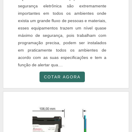
segurança eletrônica são extremamente
importantes em todos os ambientes onde
exista um grande fluxo de pessoas e materiais,
esses equipamentos trazem um nível quase
máximo de segurança, pois trabalham com
programação precisa, podem ser instalados
em praticamente todos os ambientes de
acordo com as suas especificações e tem a
função de alertar qua....
COTAR AGORA