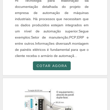
HI Tecnologia para elaboração da
documentação detalhada do projeto de
empresa de automação de máquinas
industriais. Há processos que necessitam que
os dados produzidos estejam integrados em
um nível de automação superior.Segue
exemplos:Setor de manutenção;PCP;ERP e
entre outros.Informações diversasA montagem
de painéis elétricos é fundamental para que o
cliente receba o armário de automaçã...
COTAR AGORA