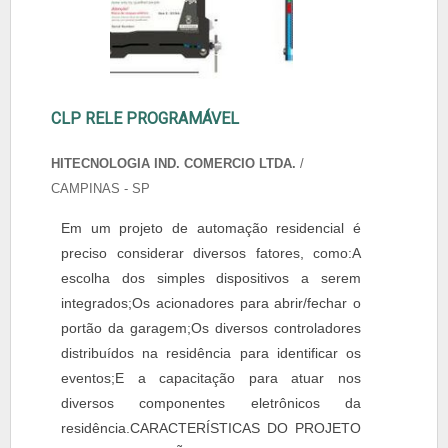
CLP RELE PROGRAMÁVEL
HITECNOLOGIA IND. COMERCIO LTDA.
/
CAMPINAS - SP
Em um projeto de automação residencial é
preciso considerar diversos fatores, como:A
escolha dos simples dispositivos a serem
integrados;Os acionadores para abrir/fechar o
portão da garagem;Os diversos controladores
distribuídos na residência para identificar os
eventos;E a capacitação para atuar nos
diversos componentes eletrônicos da
residência.CARACTERÍSTICAS DO PROJETO