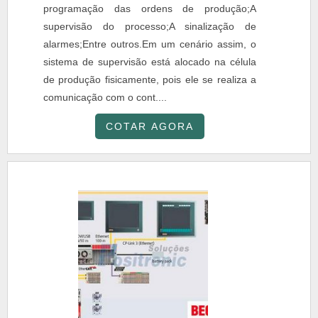
programação das ordens de produção;A
supervisão do processo;A sinalização de
alarmes;Entre outros.Em um cenário assim, o
sistema de supervisão está alocado na célula
de produção fisicamente, pois ele se realiza a
comunicação com o cont....
COTAR AGORA