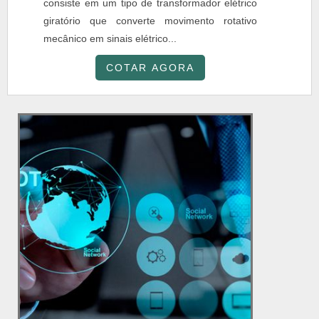
consiste em um tipo de transformador elétrico
giratório que converte movimento rotativo
mecânico em sinais elétrico...
COTAR AGORA