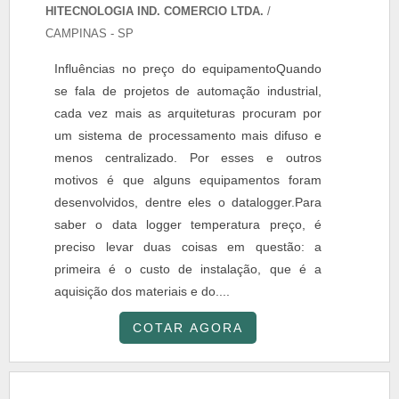
HITECNOLOGIA IND. COMERCIO LTDA.
/
CAMPINAS - SP
Influências no preço do equipamentoQuando
se fala de projetos de automação industrial,
cada vez mais as arquiteturas procuram por
um sistema de processamento mais difuso e
menos centralizado. Por esses e outros
motivos é que alguns equipamentos foram
desenvolvidos, dentre eles o datalogger.Para
saber o data logger temperatura preço, é
preciso levar duas coisas em questão: a
primeira é o custo de instalação, que é a
aquisição dos materiais e do....
COTAR AGORA