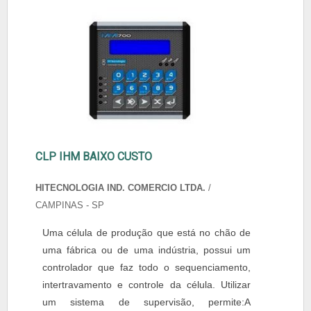
CLP IHM BAIXO CUSTO
HITECNOLOGIA IND. COMERCIO LTDA.
/
CAMPINAS - SP
Uma célula de produção que está no chão de
uma fábrica ou de uma indústria, possui um
controlador que faz todo o sequenciamento,
intertravamento e controle da célula. Utilizar
um sistema de supervisão, permite:A