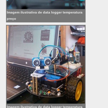
Imagem ilustrativa de data logger temperatura
preço
Imagem ilustrativa de data logger temperatura