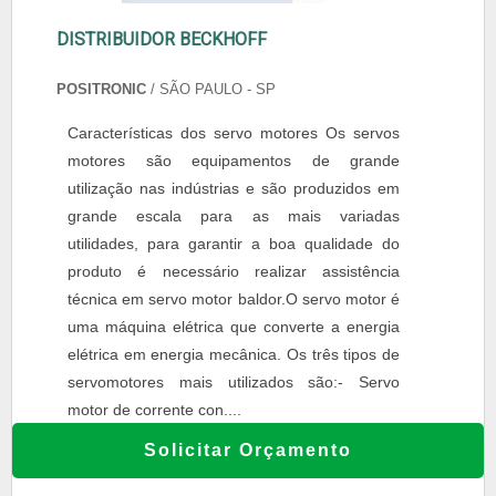
DISTRIBUIDOR BECKHOFF
POSITRONIC
/ SÃO PAULO - SP
Características dos servo motores Os servos
motores são equipamentos de grande
utilização nas indústrias e são produzidos em
grande escala para as mais variadas
utilidades, para garantir a boa qualidade do
produto é necessário realizar assistência
técnica em servo motor baldor.O servo motor é
uma máquina elétrica que converte a energia
elétrica em energia mecânica. Os três tipos de
servomotores mais utilizados são:- Servo
motor de corrente con....
Solicitar Orçamento
COTAR AGORA