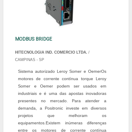
MODBUS BRIDGE
HITECNOLOGIA IND. COMERCIO LTDA.
/
CAMPINAS - SP
Sistema autorizado Leroy Somer e OemerOs
motores de corrente contínua torque Leroy
Somer e Oemer podem ser usados em
industriais e é uma das apostas inovadoras
presentes no mercado. Para atender a
demanda, a Positronic investe em diversos
projetos que melhoram os
equipamentos.Existem inúmeras diferenças
entre os motores de corrente contínua