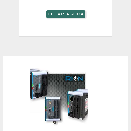
COTAR AGORA