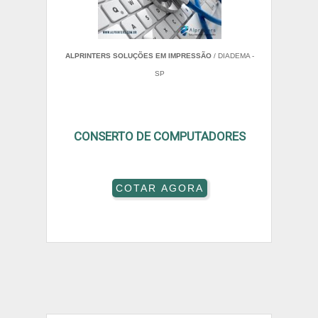
ALPRINTERS SOLUÇÕES EM IMPRESSÃO
/ DIADEMA -
SP
CONSERTO DE COMPUTADORES
COTAR AGORA