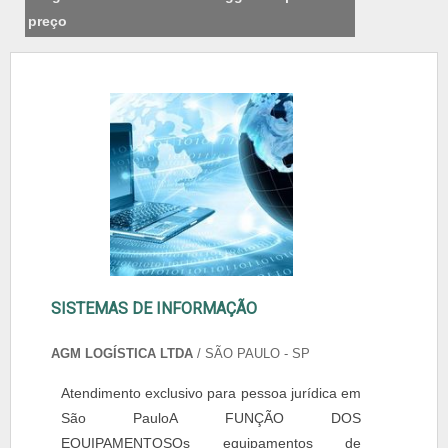
preço
SISTEMAS DE INFORMAÇÃO
AGM LOGÍSTICA LTDA
/ SÃO PAULO - SP
Atendimento exclusivo para pessoa jurídica em
São PauloA FUNÇÃO DOS
EQUIPAMENTOSOs equipamentos de