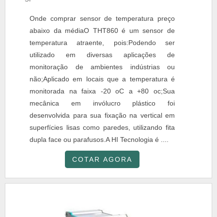
Onde comprar sensor de temperatura preço
abaixo da médiaO THT860 é um sensor de
temperatura atraente, pois:Podendo ser
utilizado em diversas aplicações de
monitoração de ambientes indústrias ou
não;Aplicado em locais que a temperatura é
monitorada na faixa -20 oC a +80 oc;Sua
mecânica em invólucro plástico foi
desenvolvida para sua fixação na vertical em
superfícies lisas como paredes, utilizando fita
dupla face ou parafusos.A HI Tecnologia é ....
COTAR AGORA