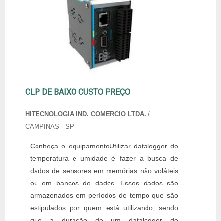
CLP DE BAIXO CUSTO PREÇO
HITECNOLOGIA IND. COMERCIO LTDA.
/
CAMPINAS - SP
Conheça o equipamentoUtilizar datalogger de
temperatura e umidade é fazer a busca de
dados de sensores em memórias não voláteis
ou em bancos de dados. Esses dados são
armazenados em períodos de tempo que são
estipulados por quem está utilizando, sendo
que a duração de um datalogger de