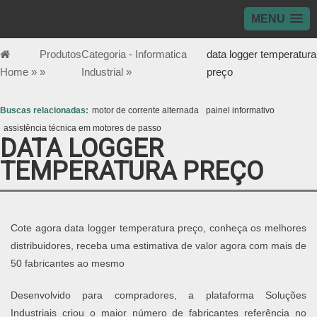
MENU
Produtos
Categoria - Informatica
data logger temperatura
Home »
»
Industrial »
preço
Buscas relacionadas:
motor de corrente alternada
painel informativo
assistência técnica em motores de passo
DATA LOGGER
TEMPERATURA PREÇO
Cote agora data logger temperatura preço, conheça os melhores
distribuidores, receba uma estimativa de valor agora com mais de
50 fabricantes ao mesmo
Desenvolvido para compradores, a plataforma Soluções
Industriais criou o maior número de fabricantes referência no