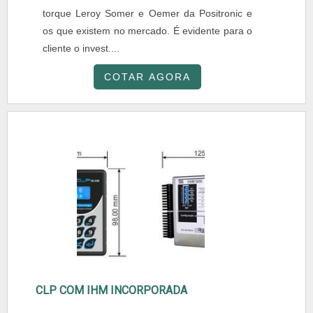
torque Leroy Somer e Oemer da Positronic e
os que existem no mercado. É evidente para o
cliente o invest....
COTAR AGORA
CLP COM IHM INCORPORADA