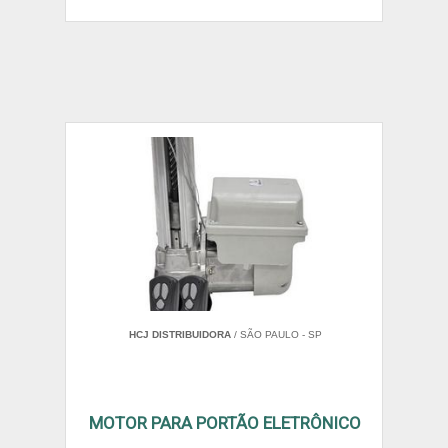
HCJ DISTRIBUIDORA
/ SÃO PAULO - SP
MOTOR PARA PORTÃO ELETRÔNICO