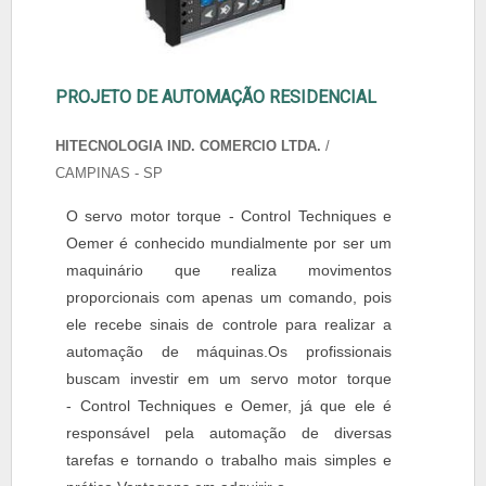
PROJETO DE AUTOMAÇÃO RESIDENCIAL
HITECNOLOGIA IND. COMERCIO LTDA.
/
CAMPINAS - SP
O servo motor torque - Control Techniques e
Oemer é conhecido mundialmente por ser um
maquinário que realiza movimentos
proporcionais com apenas um comando, pois
ele recebe sinais de controle para realizar a
automação de máquinas.Os profissionais
buscam investir em um servo motor torque
- Control Techniques e Oemer, já que ele é
responsável pela automação de diversas
tarefas e tornando o trabalho mais simples e