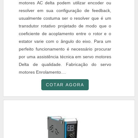
motores AC delta podem utilizar encoder ou
resolver em sua configuração de feedback,
usualmente costuma ser o resolver que é um
transdutor rotativo projetado de modo que o
coeficiente de acoplamento entre o rotor e o
estator varie com o ângulo do eixo. Para um
perfeito funcionamento é necessário procurar
por uma assistência técnica em servo motores
Delta de qualidade. Fabricação do servo
motores Enrolamento....
COTAR AGORA