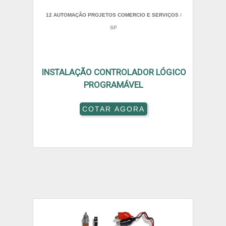
12 AUTOMAÇÃO PROJETOS COMERCIO E SERVIÇOS
/
SP
INSTALAÇÃO CONTROLADOR LÓGICO
PROGRAMÁVEL
COTAR AGORA