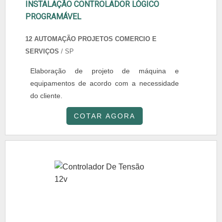
INSTALAÇÃO CONTROLADOR LÓGICO
PROGRAMÁVEL
12 AUTOMAÇÃO PROJETOS COMERCIO E
SERVIÇOS
/ SP
Elaboração de projeto de máquina e
equipamentos de acordo com a necessidade
do cliente.
COTAR AGORA