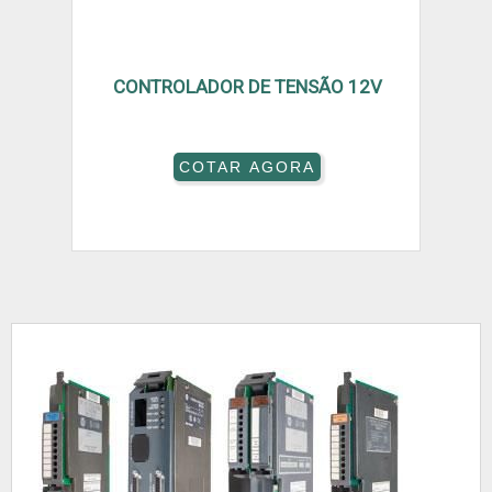
CONTROLADOR DE TENSÃO 12V
COTAR AGORA