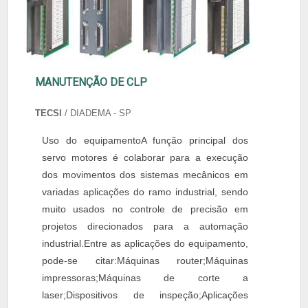
MANUTENÇÃO DE CLP
TECSI
/ DIADEMA - SP
Uso do equipamentoA função principal dos
servo motores é colaborar para a execução
dos movimentos dos sistemas mecânicos em
variadas aplicações do ramo industrial, sendo
muito usados no controle de precisão em
projetos direcionados para a automação
industrial.Entre as aplicações do equipamento,
pode-se citar:Máquinas router;Máquinas
impressoras;Máquinas de corte a
laser;Dispositivos de inspeção;Aplicações