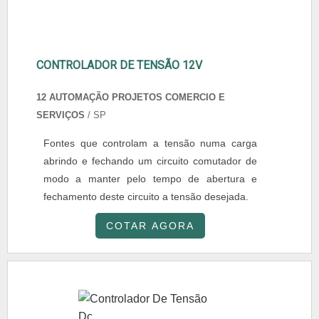
CONTROLADOR DE TENSÃO 12V
12 AUTOMAÇÃO PROJETOS COMERCIO E
SERVIÇOS
/ SP
Fontes que controlam a tensão numa carga
abrindo e fechando um circuito comutador de
modo a manter pelo tempo de abertura e
fechamento deste circuito a tensão desejada.
COTAR AGORA