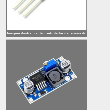
Imagem ilustrativa de controlador de tensão dc