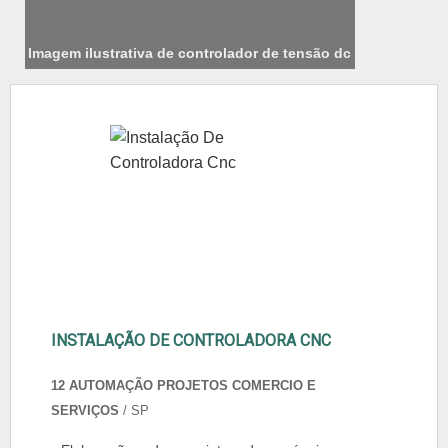
Imagem ilustrativa de controlador de tensão dc
INSTALAÇÃO DE CONTROLADORA CNC
12 AUTOMAÇÃO PROJETOS COMERCIO E
SERVIÇOS
/ SP