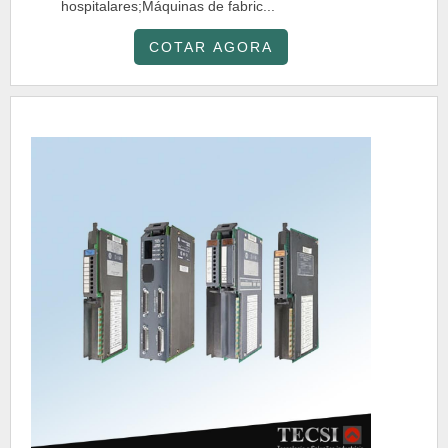
hospitalares;Máquinas de fabric...
COTAR AGORA