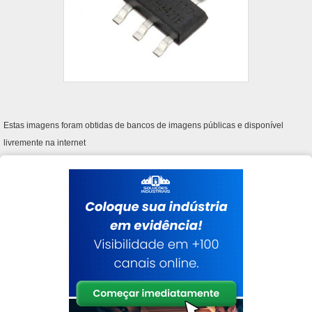
Estas imagens foram obtidas de bancos de imagens públicas e disponível
livremente na internet