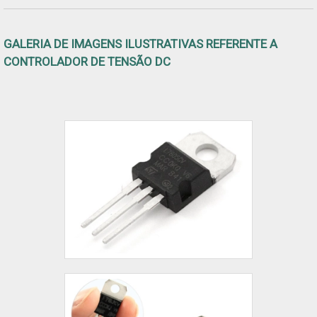
GALERIA DE IMAGENS ILUSTRATIVAS REFERENTE A
CONTROLADOR DE TENSÃO DC