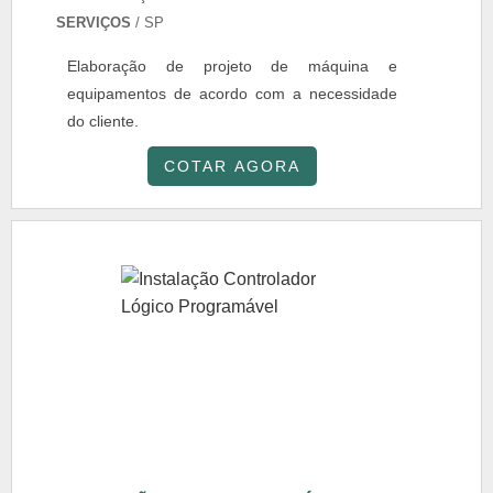
SERVIÇOS
/ SP
Elaboração de projeto de máquina e
equipamentos de acordo com a necessidade
do cliente.
COTAR AGORA