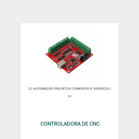
12 AUTOMAÇÃO PROJETOS COMERCIO E SERVIÇOS
/
SP
CONTROLADORA DE CNC