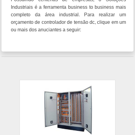
Industriais é a ferramenta business to business mais
completo da área industrial. Para realizar um
orçamento de controlador de tensão dc, clique em um
ou mais dos anuciantes a seguir: