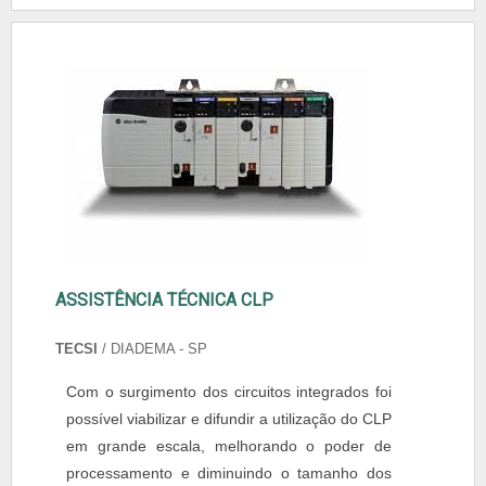
ASSISTÊNCIA TÉCNICA CLP
TECSI
/ DIADEMA - SP
Com o surgimento dos circuitos integrados foi
possível viabilizar e difundir a utilização do CLP
em grande escala, melhorando o poder de
processamento e diminuindo o tamanho dos