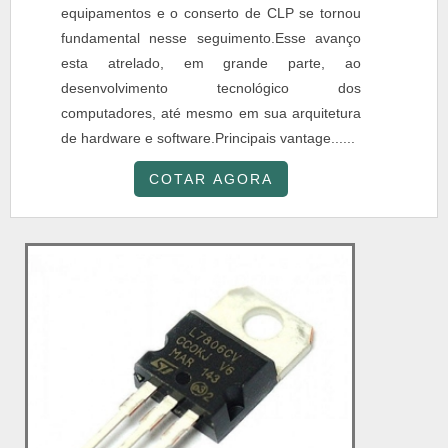
equipamentos e o conserto de CLP se tornou
fundamental nesse seguimento.Esse avanço
esta atrelado, em grande parte, ao
desenvolvimento tecnológico dos
computadores, até mesmo em sua arquitetura
de hardware e software.Principais vantage......
COTAR AGORA