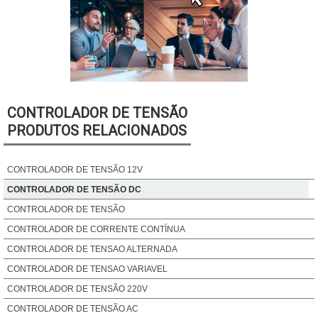
CONTROLADOR DE TENSÃO
PRODUTOS RELACIONADOS
CONTROLADOR DE TENSÃO 12V
CONTROLADOR DE TENSÃO DC
CONTROLADOR DE TENSÃO
CONTROLADOR DE CORRENTE CONTÍNUA
CONTROLADOR DE TENSAO ALTERNADA
CONTROLADOR DE TENSAO VARIAVEL
CONTROLADOR DE TENSÃO 220V
CONTROLADOR DE TENSÃO AC