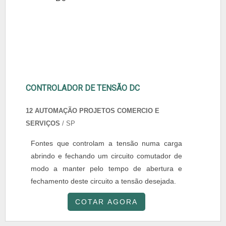
CONTROLADOR DE TENSÃO DC
12 AUTOMAÇÃO PROJETOS COMERCIO E
SERVIÇOS
/ SP
Fontes que controlam a tensão numa carga
abrindo e fechando um circuito comutador de
modo a manter pelo tempo de abertura e
fechamento deste circuito a tensão desejada.
COTAR AGORA