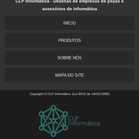
CLP Informática - Dezenas de empresas de peças e
acessórios de informática
INÍCIO
PRODUTOS
SOBRE NÓS
MAPA DO SITE
Copyright © CLP Informática. (Lei 9610 de 19/02/1998)