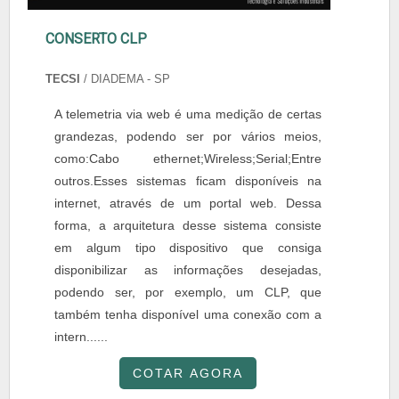
CONSERTO CLP
TECSI
/ DIADEMA - SP
A telemetria via web é uma medição de certas
grandezas, podendo ser por vários meios,
como:Cabo ethernet;Wireless;Serial;Entre
outros.Esses sistemas ficam disponíveis na
internet, através de um portal web. Dessa
forma, a arquitetura desse sistema consiste
em algum tipo dispositivo que consiga
disponibilizar as informações desejadas,
podendo ser, por exemplo, um CLP, que
também tenha disponível uma conexão com a
intern......
COTAR AGORA