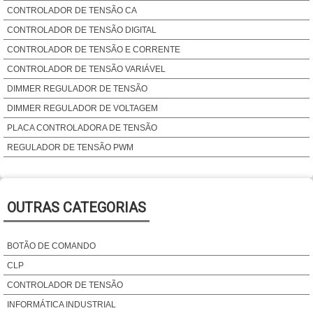
CONTROLADOR DE TENSÃO CA
CONTROLADOR DE TENSÃO DIGITAL
CONTROLADOR DE TENSÃO E CORRENTE
CONTROLADOR DE TENSÃO VARIÁVEL
DIMMER REGULADOR DE TENSÃO
DIMMER REGULADOR DE VOLTAGEM
PLACA CONTROLADORA DE TENSÃO
REGULADOR DE TENSÃO PWM
OUTRAS CATEGORIAS
BOTÃO DE COMANDO
CLP
CONTROLADOR DE TENSÃO
INFORMÁTICA INDUSTRIAL