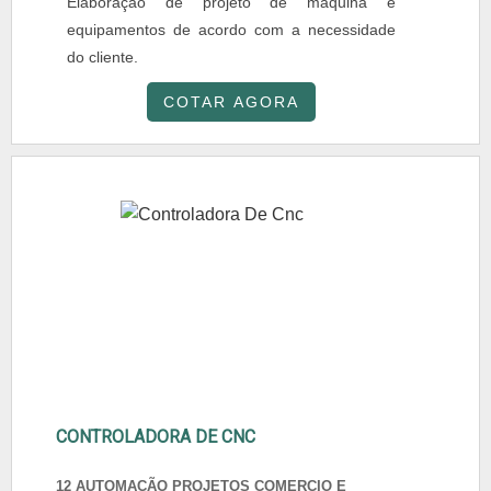
Elaboração de projeto de máquina e
equipamentos de acordo com a necessidade
do cliente.
COTAR AGORA
CONTROLADORA DE CNC
12 AUTOMAÇÃO PROJETOS COMERCIO E