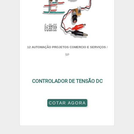
12 AUTOMAÇÃO PROJETOS COMERCIO E SERVIÇOS
/
SP
CONTROLADOR DE TENSÃO DC
COTAR AGORA