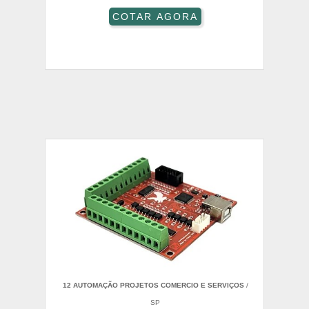
COTAR AGORA
12 AUTOMAÇÃO PROJETOS COMERCIO E SERVIÇOS
/
SP